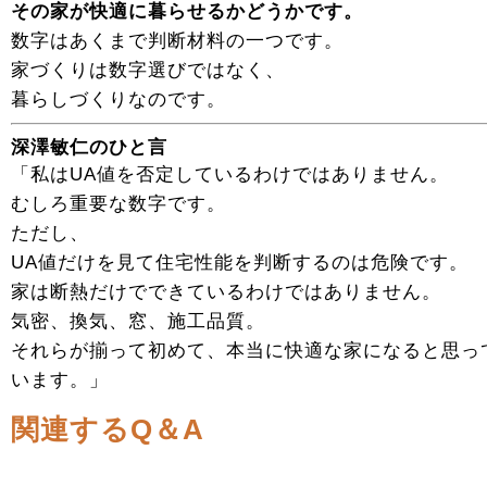
その家が快適に暮らせるかどうかです。
数字はあくまで判断材料の一つです。
家づくりは数字選びではなく、
暮らしづくりなのです。
深澤敏仁のひと言
「私はUA値を否定しているわけではありません。
むしろ重要な数字です。
ただし、
UA値だけを見て住宅性能を判断するのは危険です。
家は断熱だけでできているわけではありません。
気密、換気、窓、施工品質。
それらが揃って初めて、本当に快適な家になると思っ
います。」
関連するQ＆A