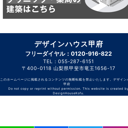
デザインハウス甲府
フリーダイヤル：0120-916-822
TEL：055-287-6151
〒400-0118 山梨県甲斐市竜王1656-17
このホームページに掲載されるコンテンツの無断転載を禁止いたします。デザイン
甲府
Do not copy or reprint without permission. This website is created b
DesignHouseKofu.