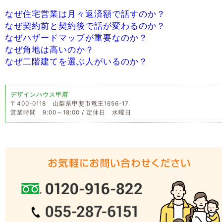
なぜ住宅営業は月々返済額で話すのか？
なぜ契約前と契約後で話が変わるのか？
なぜハザードマップが重要なのか？
なぜ角地は高いのか？
なぜ二階建てを選ぶ人がいるのか？
デザインハウス甲府
〒400-0118 山梨県甲斐市竜王1656-17
営業時間 9:00～18:00 / 定休日 水曜日