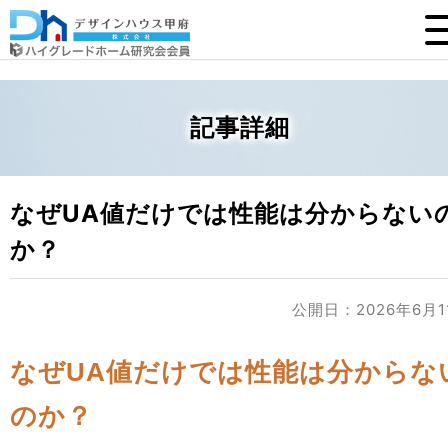
記事詳細
なぜUA値だけでは性能は分からない
か？
公開日：2026年6月1
なぜUA値だけでは性能は分からな
のか？