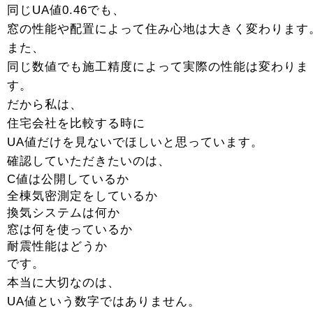
同じUA値0.46でも、
窓の性能や配置によって住み心地は大きく変わります
また、
同じ数値でも施工精度によって実際の性能は変わりま
す。
だから私は、
住宅会社を比較する時に
UA値だけを見ないでほしいと思っています。
確認していただきたいのは、
C値は公開しているか
全棟気密測定をしているか
換気システムは何か
窓は何を使っているか
耐震性能はどうか
です。
本当に大切なのは、
UA値という数字ではありません。