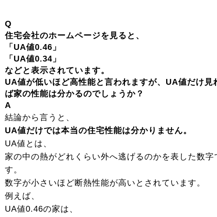
Q
住宅会社のホームページを見ると、
「UA値0.46」
「UA値0.34」
などと表示されています。
UA値が低いほど高性能と言われますが、UA値だけ見
ば家の性能は分かるのでしょうか？
A
結論から言うと、
UA値だけでは本当の住宅性能は分かりません。
UA値とは、
家の中の熱がどれくらい外へ逃げるのかを表した数字
す。
数字が小さいほど断熱性能が高いとされています。
例えば、
UA値0.46の家は、