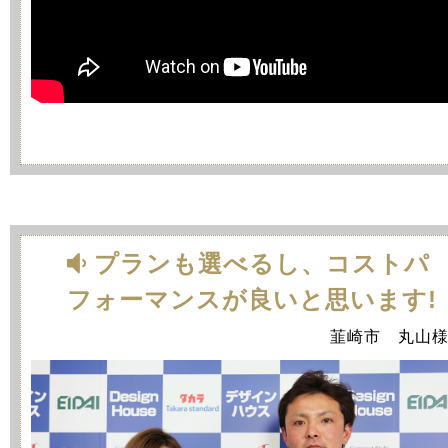
プランも選べるし、コストパ
フォーマンスが良いと思います!
韮崎市 丸山