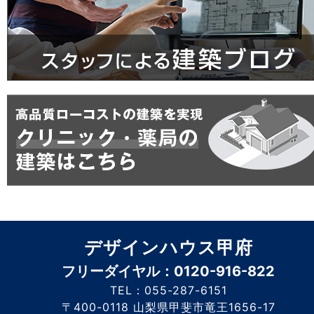
デザインハウス甲府
フリーダイヤル：0120-916-822
TEL：055-287-6151
〒400-0118 山梨県甲斐市竜王1656-17