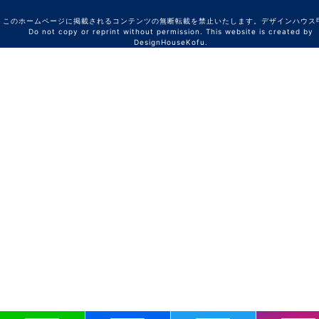
このホームページに掲載されるコンテンツの無断転載を禁止いたします。デザインハウ
Do not copy or reprint without permission. This website is created by
DesignHouseKofu.