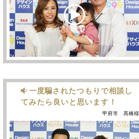
一度騙されたつもりで相談し
てみたら良いと思います！
甲府市 髙橋