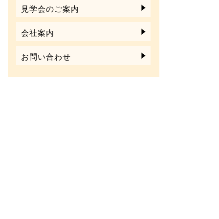
見学会のご案内
会社案内
お問い合わせ