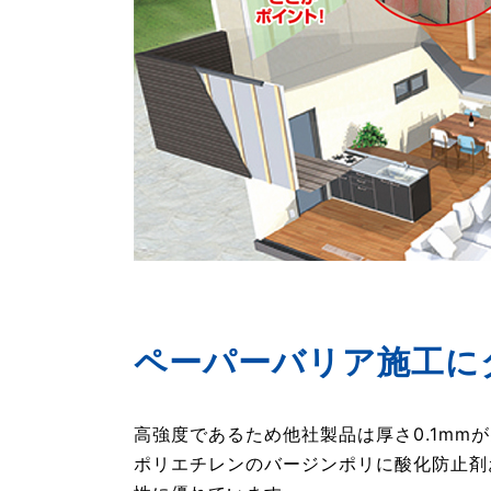
ペーパーバリア施工に
高強度であるため他社製品は厚さ0.1mm
ポリエチレンのバージンポリに酸化防止剤