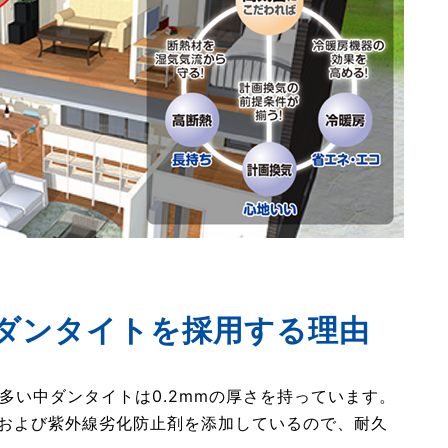
ダンタイトを採用する理由
が多い中ダンタイトは0.2mmの厚さを持っています。
および紫外線劣化防止剤を添加しているので、耐久