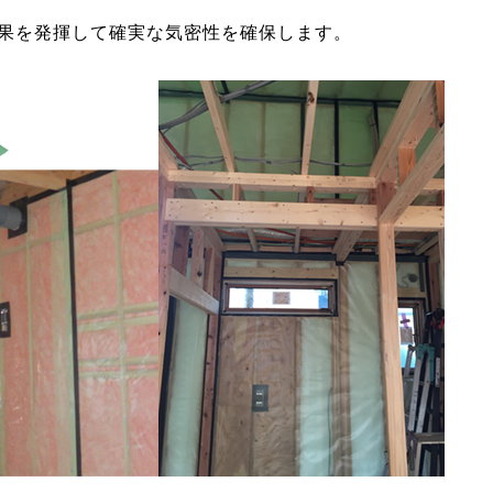
果を発揮して確実な気密性を確保します。