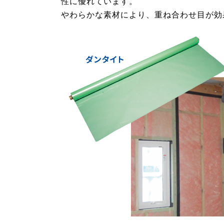
性に優れています。
やわらかな素材により、重ね合わせ目が効