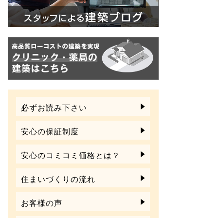
必ずお読み下さい
安心の保証制度
安心のコミコミ価格とは？
住まいづくりの流れ
お客様の声