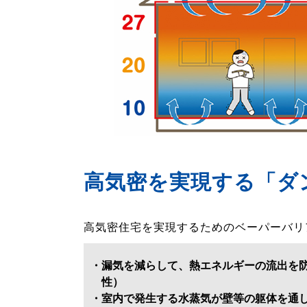
高気密を実現する「ダ
高気密住宅を実現するためのベーパーバリ
・漏気を減らして、熱エネルギーの流出を
性）
・室内で発生する水蒸気が壁等の躯体を通