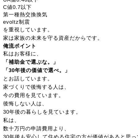
C値0.7以下
第一種熱交換換気
evoltz制震
を重視しています。
家は家族の未来を守る資産だからです。
俺流ポイント
私はお客様に、
「補助金で選ぶな。」
「30年後の価値で選べ。」
とお話しています。
家づくりで後悔する人は、
今の費用を見ています。
後悔しない人は、
30年後の暮らしを見ています。
私は、
数十万円の申請費用より、
30年後も安心して住める住宅の方が価値があると思っ