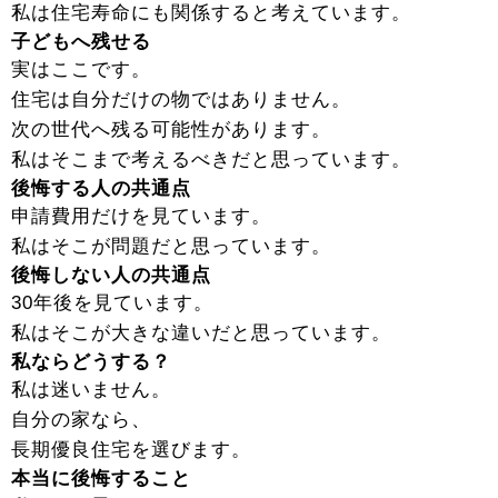
私は住宅寿命にも関係すると考えています。
子どもへ残せる
実はここです。
住宅は自分だけの物ではありません。
次の世代へ残る可能性があります。
私はそこまで考えるべきだと思っています。
後悔する人の共通点
申請費用だけを見ています。
私はそこが問題だと思っています。
後悔しない人の共通点
30年後を見ています。
私はそこが大きな違いだと思っています。
私ならどうする？
私は迷いません。
自分の家なら、
長期優良住宅を選びます。
本当に後悔すること