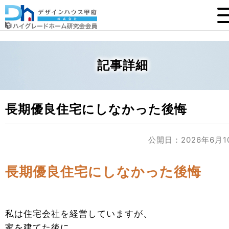
記事詳細
長期優良住宅にしなかった後悔
公開日：2026年6月1
長期優良住宅にしなかった後悔
私は住宅会社を経営していますが、
家を建てた後に、