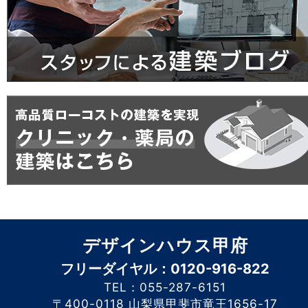
デザインハウス甲府
フリーダイヤル：0120-916-822
TEL：055-287-6151
〒400-0118 山梨県甲斐市竜王1656-17