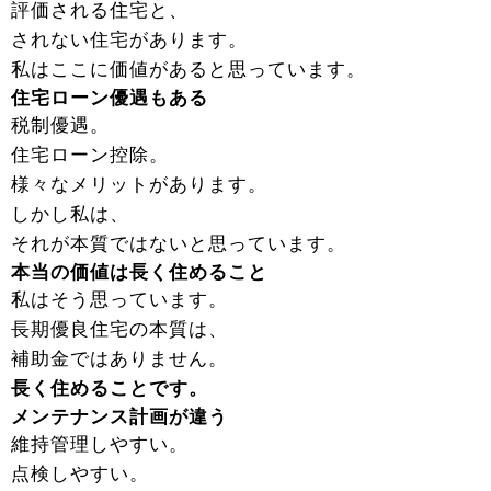
評価される住宅と、
されない住宅があります。
私はここに価値があると思っています。
住宅ローン優遇もある
税制優遇。
住宅ローン控除。
様々なメリットがあります。
しかし私は、
それが本質ではないと思っています。
本当の価値は長く住めること
私はそう思っています。
長期優良住宅の本質は、
補助金ではありません。
長く住めることです。
メンテナンス計画が違う
維持管理しやすい。
点検しやすい。