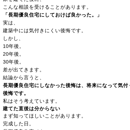
こんな相談を受けることがあります。
「長期優良住宅にしておけば良かった。」
実は、
建築中には気付きにくい後悔です。
しかし、
10年後。
20年後。
30年後。
差が出てきます。
結論から言うと、
長期優良住宅にしなかった後悔は、将来になって気付
後悔です。
私はそう考えています。
建てた直後は分からない
まず知ってほしいことがあります。
完成した日。