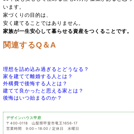
います。
家づくりの目的は、
安く建てることではありません。
家族が一生安心して暮らせる資産をつくることです。
関連するQ＆A
理想を詰め込み過ぎるとどうなる？
家を建てて離婚する人とは？
外構費で後悔する人とは？
建てて良かったと思える家とは？
後悔はいつ始まるのか？
デザインハウス甲府
〒400-0118 山梨県甲斐市竜王1656-17
営業時間 9:00～18:00 / 定休日 水曜日