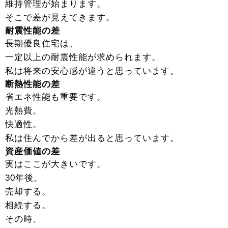
維持管理が始まります。
そこで差が見えてきます。
耐震性能の差
長期優良住宅は、
一定以上の耐震性能が求められます。
私は将来の安心感が違うと思っています。
断熱性能の差
省エネ性能も重要です。
光熱費。
快適性。
私は住んでから差が出ると思っています。
資産価値の差
実はここが大きいです。
30年後。
売却する。
相続する。
その時、