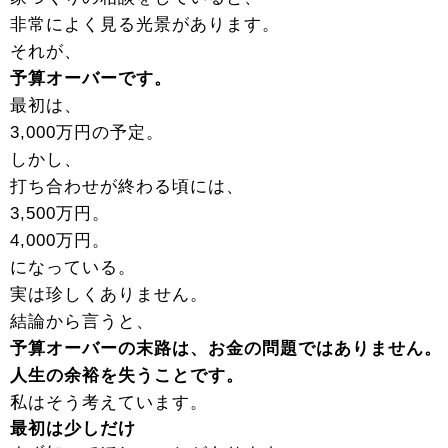
非常によく見る光景があります。
それが、
予算オーバーです。
最初は、
3,000万円の予定。
しかし、
打ち合わせが終わる頃には、
3,500万円。
4,000万円。
になっている。
実は珍しくありません。
結論から言うと、
予算オーバーの末路は、お金の問題ではありません。
人生の余裕を失うことです。
私はそう考えています。
最初は少しだけ