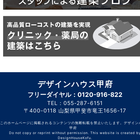
デザインハウス甲府
フリーダイヤル：0120-916-822
TEL：055-287-6151
〒400-0118 山梨県甲斐市竜王1656-17
このホームページに掲載されるコンテンツの無断転載を禁止いたします。デザイン
甲府
Do not copy or reprint without permission. This website is created b
DesignHouseKofu.