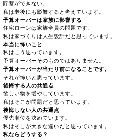
貯蓄ができない。
私は老後にも影響すると考えています。
予算オーバーは家族に影響する
住宅ローンは家族全員の問題です。
私は家づくりは人生設計だと思っています。
本当に怖いこと
私はこう思っています。
予算オーバーそのものではありません。
予算オーバーが当たり前になることです。
それが怖いと思っています。
後悔する人の共通点
欲しい物を増やしています。
私はそこが問題だと思っています。
後悔しない人の共通点
優先順位を決めています。
私はそこが大きな違いだと思っています。
私ならどうする？