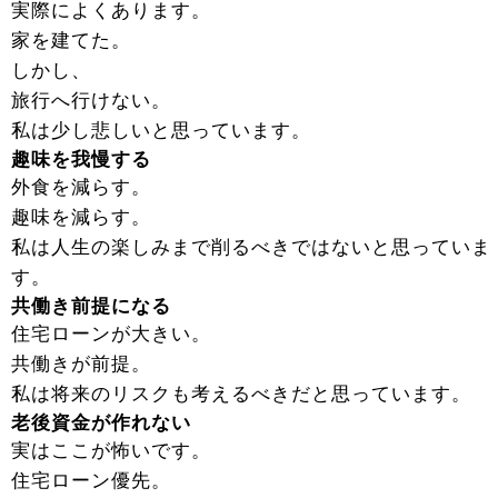
実際によくあります。
家を建てた。
しかし、
旅行へ行けない。
私は少し悲しいと思っています。
趣味を我慢する
外食を減らす。
趣味を減らす。
私は人生の楽しみまで削るべきではないと思っていま
す。
共働き前提になる
住宅ローンが大きい。
共働きが前提。
私は将来のリスクも考えるべきだと思っています。
老後資金が作れない
実はここが怖いです。
住宅ローン優先。