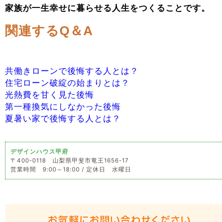
家族が一生幸せに暮らせる人生をつくることです。
関連するQ＆A
共働きローンで後悔する人とは？
住宅ローン破綻の始まりとは？
光熱費を甘く見た後悔
第一種換気にしなかった後悔
夏暑い家で後悔する人とは？
デザインハウス甲府
〒400-0118 山梨県甲斐市竜王1656-17
営業時間 9:00～18:00 / 定休日 水曜日