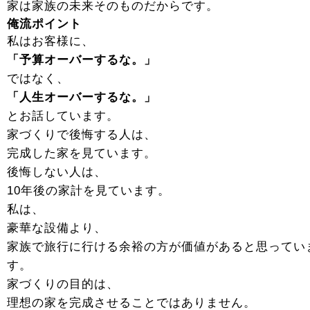
家は家族の未来そのものだからです。
俺流ポイント
私はお客様に、
「予算オーバーするな。」
ではなく、
「人生オーバーするな。」
とお話しています。
家づくりで後悔する人は、
完成した家を見ています。
後悔しない人は、
10年後の家計を見ています。
私は、
豪華な設備より、
家族で旅行に行ける余裕の方が価値があると思ってい
す。
家づくりの目的は、
理想の家を完成させることではありません。