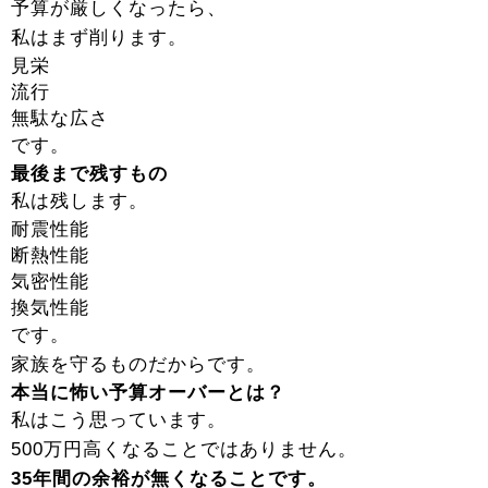
予算が厳しくなったら、
私はまず削ります。
見栄
流行
無駄な広さ
です。
最後まで残すもの
私は残します。
耐震性能
断熱性能
気密性能
換気性能
です。
家族を守るものだからです。
本当に怖い予算オーバーとは？
私はこう思っています。
500万円高くなることではありません。
35年間の余裕が無くなることです。