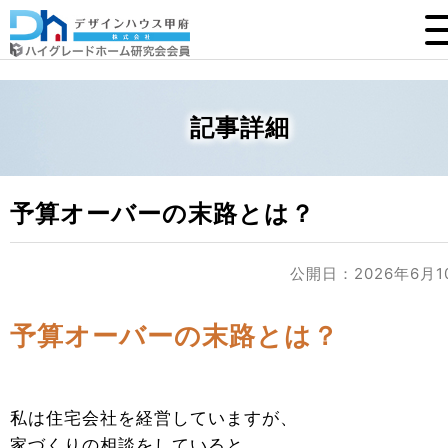
記事詳細
予算オーバーの末路とは？
公開日：2026年6月1
予算オーバーの末路とは？
私は住宅会社を経営していますが、
家づくりの相談をしていると、