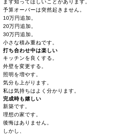
まず知ってほしいことがあります。
予算オーバーは突然起きません。
10万円追加。
20万円追加。
30万円追加。
小さな積み重ねです。
打ち合わせ中は楽しい
キッチンを良くする。
外壁を変更する。
照明を増やす。
気分も上がります。
私は気持ちはよく分かります。
完成時も嬉しい
新築です。
理想の家です。
後悔はありません。
しかし、