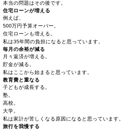
本当の問題はその後です。
住宅ローンが増える
例えば、
500万円予算オーバー。
住宅ローンも増える。
私は35年間の負担になると思っています。
毎月の余裕が減る
月々返済が増える。
貯金が減る。
私はここから始まると思っています。
教育費と重なる
子どもが成長する。
塾。
高校。
大学。
私は家計が苦しくなる原因になると思っています。
旅行を我慢する