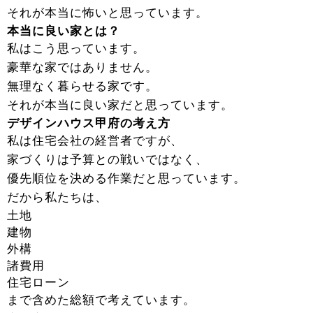
それが本当に怖いと思っています。
本当に良い家とは？
私はこう思っています。
豪華な家ではありません。
無理なく暮らせる家です。
それが本当に良い家だと思っています。
デザインハウス甲府の考え方
私は住宅会社の経営者ですが、
家づくりは予算との戦いではなく、
優先順位を決める作業だと思っています。
だから私たちは、
土地
建物
外構
諸費用
住宅ローン
まで含めた総額で考えています。