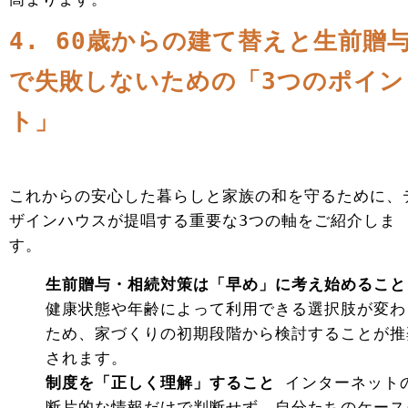
4. 60歳からの建て替えと生前贈
で失敗しないための「3つのポイン
ト」
これからの安心した暮らしと家族の和を守るために、
ザインハウスが提唱する重要な3つの軸をご紹介しま
す。
生前贈与・相続対策は「早め」に考え始めること
健康状態や年齢によって利用できる選択肢が変わ
ため、家づくりの初期段階から検討することが推
されます。
制度を「正しく理解」すること
インターネット
断片的な情報だけで判断せず、自分たちのケース