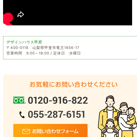
デザインハウス甲府
〒400-0118 山梨県甲斐市竜王1656-17
営業時間 9:00～18:00 / 定休日 水曜日