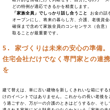
どの特例が適応できるかを精査します。
「家族全員」でしっかり話し合うこと
お金の話
オープンにし、将来の暮らし方、介護、老後資金
確保まで含めて家族全員のコンセンサス（合意）
取ることが最重要です。
5. 家づくりは未来の安心の準備。
住宅会社だけでなく専門家との連
を
建て替えは、単に古い建物を新しくきれいな箱にする
けのイベントではありません。これからの長い老後を
う過ごすか、万が一の介護のときはどうするか、そし
遺される家族にどう財産をつなぐかという「家族の未