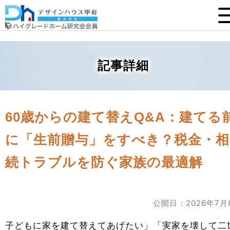
記事詳細
60歳からの建て替えQ&A：建てる
に「生前贈与」をすべき？税金・相
続トラブルを防ぐ家族の最適解
公開日：2026年7月
子どもに家を建て替えてあげたい」「実家を壊して二