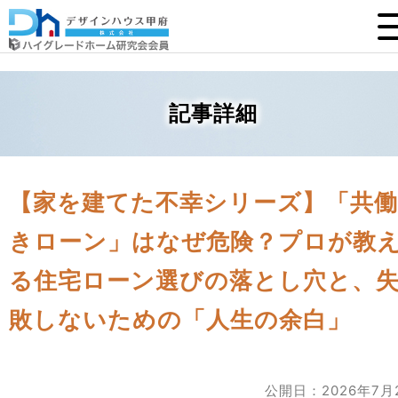
記事詳細
【家を建てた不幸シリーズ】「共働
きローン」はなぜ危険？プロが教
る住宅ローン選びの落とし穴と、
敗しないための「人生の余白」
公開日：2026年7月