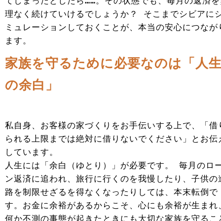
てしまったとしたら……。その状態でも、毎月の返済を
理なく続けていけるでしょうか？ そこまでシビアに
ミュレーションしておくことが、本当の安心につなが
ます。
家族を守るために必要なのは「人
の余白」
私自身、お客様の家づくりをお手伝いする上で、「借
られる上限までは絶対に借りないでください」とお伝
しています。
人生には「余白（ゆとり）」が必要です。 毎月のロ
ン返済に追われ、旅行に行くのを我慢したり、子供の
路を制限せざるを得なくなったりしては、本末転倒で
す。お金に余裕があるからこそ、心にも余裕が生まれ
何か不測の事態が起きたときにも大切な家族を守るこ