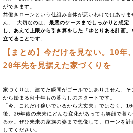
ができます。
共働きローンという仕組み自体が悪いわけではありま
ん。 大切なのは、
最悪のケースまでしっかりと想定
し、あえて上限から引き算をした「ゆとりある計画」
立てること
です。
【まとめ】今だけを見ない。10年
20年先を見据えた家づくりを
家づくりは、建てた瞬間がゴールではありません。そ
から始まる何十年もの暮らしのスタートです。
「今、これだけ稼いでいるから大丈夫」ではなく、10
後、20年後の未来にどんな変化があっても笑顔で暮ら
るか。ぜひ未来の家族の姿まで想像して、ローンを計
してください。