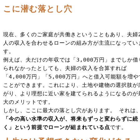
こに潜む落とし穴
現在、多くのご家庭が共働きということもあり、夫婦
人の収入を合わせるローンの組み方が主流になってい
す。
例えば、夫だけの年収では「3,000万円」までしか借
られなかったとしても、夫婦の収入を合算すれば
「4,000万円」「5,000万円」へと借入可能額を増や
ことができます。これにより、土地や建物の選択肢が
がり、より理想に近い家を建てられるようになるのが
大のメリットです。
しかし、ここに最大の落とし穴があります。 それは
「今の高い水準の収入が、将来もずっと変わらずに続
く」という前提でローンが組まれている点
です。