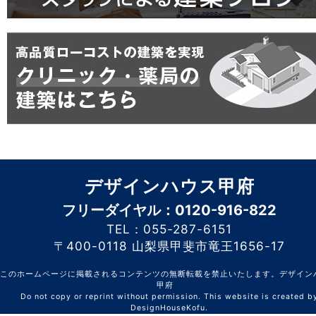
デザインハウス甲府
フリーダイヤル：0120-916-822
TEL：055-287-6151
〒400-0118 山梨県甲斐市竜王1656-17
このホームページに掲載されるコンテンツの無断転載を禁止いたします。デザイン
甲府
Do not copy or reprint without permission. This website is created b
DesignHouseKofu.