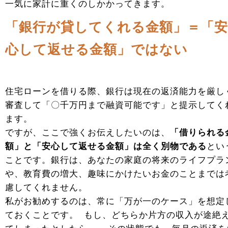
一気に家計に重くのしかかってきます。
「銀行が貸してくれる金額」＝「安
心して返せる金額」ではない
住宅ローンを借りる際、銀行は現在の返済能力を厳し
審査して「〇千万円まで融資可能です」と提示してく
ます。
ですが、ここで強くお伝えしたいのは、
「借りられる
額」と「安心して返せる金額」は全く別物である
とい
ことです。銀行は、あなたの家庭の将来のライフプラ
や、教育費の増大、趣味にかけたいお金のことまでは
慮してくれません。
私がお勧めするのは、常に「万が一のケース」を想定
ておくことです。 もし、どちらか片方の収入が途絶