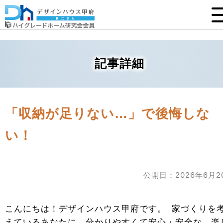
記事詳細
「収納が足りない…」で後悔しな
い！
公開日：2026年6月2
こんにちは！デザインハウス甲府です。 家づくりを
えているあなたに、分かりやすくて安心・安全な、楽