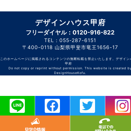
デザインハウス甲府
フリーダイヤル：0120-916-822
TEL：055-287-6151
〒400-0118 山梨県甲斐市竜王1656-17
このホームページに掲載されるコンテンツの無断転載を禁止いたします。デザイン
甲府
Do not copy or reprint without permission. This website is created b
DesignHouseKofu.