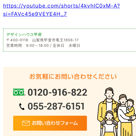
https://youtube.com/shorts/4kvhlC0xM-A?
si=FAVc45e9VEYE4H_7
デザインハウス甲府
〒400-0118 山梨県甲斐市竜王1656-17
営業時間 9:00～18:00 / 定休日 水曜日