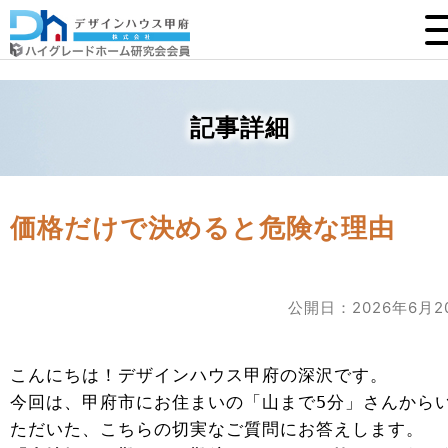
記事詳細
価格だけで決めると危険な理由
公開日：2026年6月2
こんにちは！デザインハウス甲府の深沢です。
今回は、甲府市にお住まいの「山まで5分」さんから
ただいた、こちらの切実なご質問にお答えします。