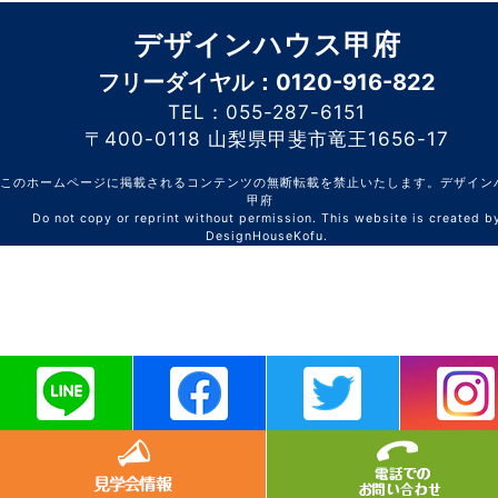
デザインハウス甲府
フリーダイヤル：0120-916-822
TEL：055-287-6151
〒400-0118 山梨県甲斐市竜王1656-17
このホームページに掲載されるコンテンツの無断転載を禁止いたします。デザイン
甲府
Do not copy or reprint without permission. This website is created b
DesignHouseKofu.