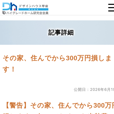
記事詳細
その家、住んでから300万円損しま
す！
公開日：2026年6月1
【警告】その家、住んでから300万