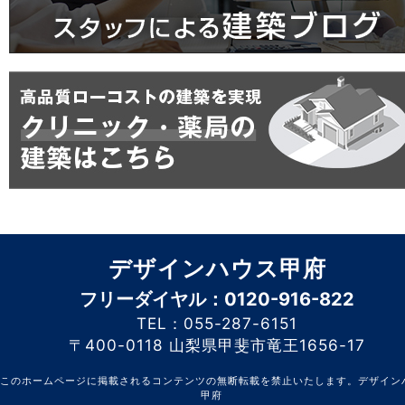
デザインハウス甲府
フリーダイヤル：0120-916-822
TEL：055-287-6151
〒400-0118 山梨県甲斐市竜王1656-17
このホームページに掲載されるコンテンツの無断転載を禁止いたします。デザイン
甲府