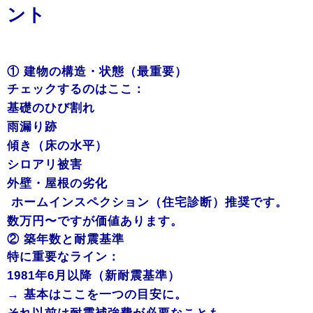
ント
① 建物の構造・状態（最重要）
チェックするのはここ：
基礎のひび割れ
雨漏り跡
傾き（床の水平）
シロアリ被害
外壁・屋根の劣化
ホームインスペクション（住宅診断）推奨です。
数万円〜ですが価値あります。
② 築年数と耐震基準
特に重要なライン：
1981年6月以降（新耐震基準）
→ 基本はここを一つの目安に。