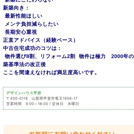
新築向き：
最新性能ほしい
メンテ負担減らしたい
長期安心重視
正直アドバイス（経験ベース）
中古住宅成功のコツは：
物件選び8割、リフォーム2割 物件は極力 2000年
築基準法の改正後
ここを間違えなければ満足度高いです。
デザインハウス甲府
〒400-0118 山梨県甲斐市竜王1656-17
営業時間 9:00～18:00 / 定休日 水曜日