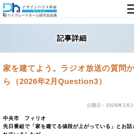
記事詳細
家を建てよう。ラジオ放送の質問
ら（2026年2月Question3）
公開日：2026年2月2
中央市 フィリオ
先日番組で「家を建てる値段が上がっている」とお話