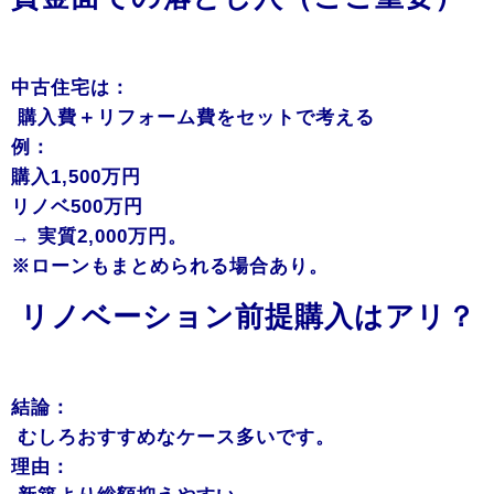
中古住宅は：
購入費＋リフォーム費をセットで考える
例：
購入1,500万円
リノベ500万円
→ 実質2,000万円。
※ローンもまとめられる場合あり。
リノベーション前提購入はアリ？
結論：
むしろおすすめなケース多いです。
理由：