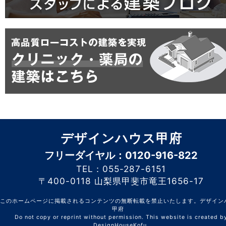
デザインハウス甲府
フリーダイヤル：0120-916-822
TEL：055-287-6151
〒400-0118 山梨県甲斐市竜王1656-17
このホームページに掲載されるコンテンツの無断転載を禁止いたします。デザイン
甲府
Do not copy or reprint without permission. This website is created b
DesignHouseKofu.