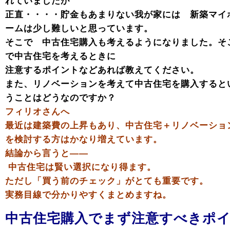
れていましたが
正直・・・・貯金もあまりない我が家には 新築マイ
ームは少し難しいと思っています。
そこで 中古住宅購入も考えるようになりました。そ
で中古住宅を考えるときに
注意するポイントなどあれば教えてください。
また、リノベーションを考えて中古住宅を購入すると
うことはどうなのですか？
フィリオさんへ
最近は建築費の上昇もあり、中古住宅＋リノベーショ
を検討する方はかなり増えています。
結論から言うと――
中古住宅は賢い選択になり得ます。
ただし「買う前のチェック」がとても重要です。
実務目線で分かりやすくまとめますね。
中古住宅購入でまず注意すべきポ