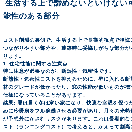
生活する上で諦めないといけない
能性のある部分
コスト削減の裏側で、生活する上で長期的視点で後悔
つながりやすい部分や、建築時に妥協しがちな部分が
ります。
1. 住宅性能に関する注意点
特に注意が必要なのが、断熱性・気密性です。
断熱性・気密性コストを抑えるために、壁に入れる断
材のグレードが低かったり、窓の性能が低いものが標
仕様になっていることがあります。
結果: 夏は暑く冬は寒い家になり、快適な室温を保つ
めに冷暖房をフル稼働させる必要があり、月々の光熱
が予想外にかさむリスクがあります。これは長期的な
スト（ランニングコスト）で考えると、かえって割高