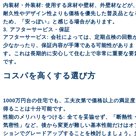
内装材・外装材: 使用する床材や壁材、外壁材などが
耐久性やデザイン性よりも価格を優先した普及品とな
ため、「安っぽい」と感じる場合があります。
3. アフターサービス・保証
アフターサービス: 会社によっては、定期点検の回数
少なかったり、保証内容が手薄である可能性がありま
す。これは長期的に安心して住む上で非常に重要な要
です。
コスパを高くする選び方
1000万円台の住宅でも、工夫次第で価格以上の満足度
得ることは十分可能です。
性能のメリハリをつける: 全てを妥協せず、「断熱性
気密性」など、後から変更が難しい基本性能だけはオ
ションでグレードアップすることを検討しましょう。