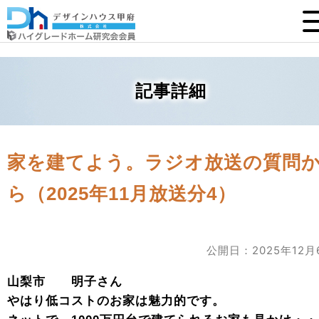
記事詳細
家を建てよう。ラジオ放送の質問
ら（2025年11月放送分4）
公開日：2025年12月
山梨市 明子さん
やはり低コストのお家は魅力的です。