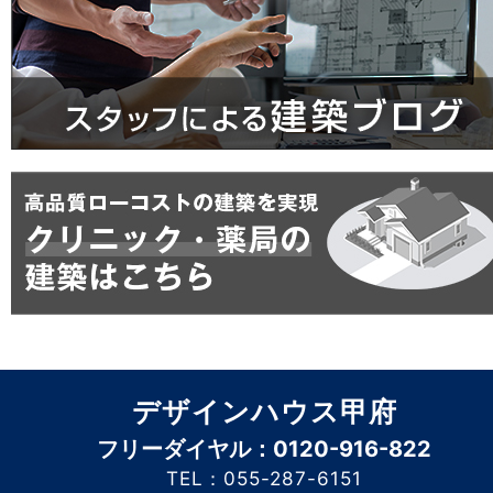
デザインハウス甲府
フリーダイヤル：0120-916-822
TEL：055-287-6151