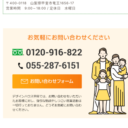
〒400-0118 山梨県甲斐市竜王1656-17
営業時間 9:00～18:00 / 定休日 水曜日