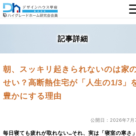
記事詳細
朝、スッキリ起きられないのは家
せい？高断熱住宅が「人生の1/3」
豊かにする理由
公開日：2026年7月
毎日寝ても疲れが取れない…それ、実は「寝室の寒さ