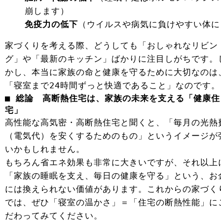
崩します）
免疫力の低下
（ウイルスや病気に負けやすい体に
家づくりを考える際、どうしても「おしゃれなリビン
グ」や「最新のキッチン」ばかりに注目しがちです。
かし、本当に家族の命と健康を守るために大切なのは
「寝室まで24時間ずっと快適であること」なのです。
■ 総論 高断熱住宅は、家族の未来を支える「健康住
宅」
高性能な高気密・高断熱住宅と聞くと、「毎月の光熱
（電気代）を安くするためのもの」というイメージが
いかもしれません。
もちろん省エネ効果も非常に大きいですが、それ以上
「家族の睡眠を支え、毎日の健康を守る」という、お
には換えられない価値があります。これからの家づく
では、ぜひ「寝室の温かさ」＝「住宅の断熱性能」に
だわってみてください。