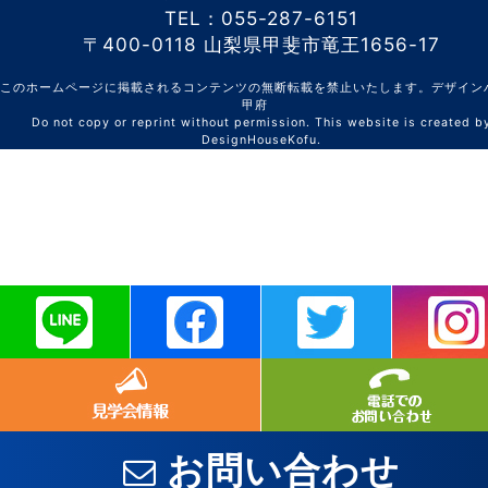
TEL：055-287-6151
〒400-0118 山梨県甲斐市竜王1656-17
このホームページに掲載されるコンテンツの無断転載を禁止いたします。デザイン
甲府
Do not copy or reprint without permission. This website is created b
DesignHouseKofu.
お問い合わせ