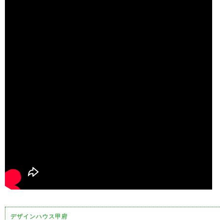
デザインハウス甲府