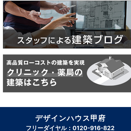
デザインハウス甲府
フリーダイヤル：0120-916-822