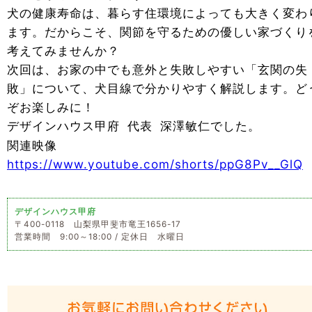
犬の健康寿命は、暮らす住環境によっても大きく変わ
ます。だからこそ、関節を守るための優しい家づくり
考えてみませんか？
次回は、お家の中でも意外と失敗しやすい「玄関の失
敗」について、犬目線で分かりやすく解説します。ど
ぞお楽しみに！
デザインハウス甲府 代表 深澤敏仁でした。
関連映像
https://www.youtube.com/shorts/ppG8Pv__GlQ
デザインハウス甲府
〒400-0118 山梨県甲斐市竜王1656-17
営業時間 9:00～18:00 / 定休日 水曜日