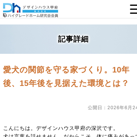
記事詳細
愛犬の関節を守る家づくり。10年
後、15年後を見据えた環境とは？
公開日：2026年6月2
こんにちは。デザインハウス甲府の深沢です。
犬は言葉を話せません。だからこそ、体に痛みがあっ