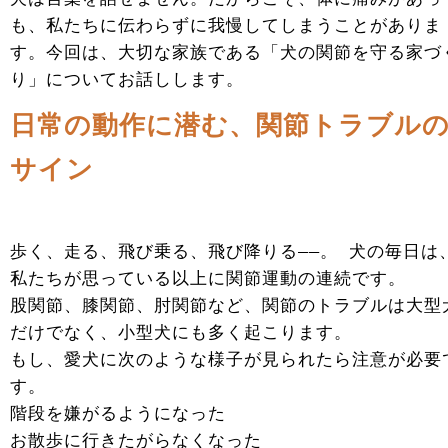
も、私たちに伝わらずに我慢してしまうことがありま
す。今回は、大切な家族である「犬の関節を守る家づ
り」についてお話しします。
日常の動作に潜む、関節トラブル
サイン
歩く、走る、飛び乗る、飛び降りる――。 犬の毎日は
私たちが思っている以上に関節運動の連続です。
股関節、膝関節、肘関節など、関節のトラブルは大型
だけでなく、小型犬にも多く起こります。
もし、愛犬に次のような様子が見られたら注意が必要
す。
階段を嫌がるようになった
お散歩に行きたがらなくなった