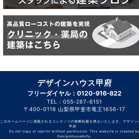
デザインハウス甲府
フリーダイヤル：0120-916-822
TEL：055-287-6151
〒400-0118 山梨県甲斐市竜王1656-17
このホームページに掲載されるコンテンツの無断転載を禁止いたします。デザイン
甲府
Do not copy or reprint without permission. This website is created b
DesignHouseKofu.