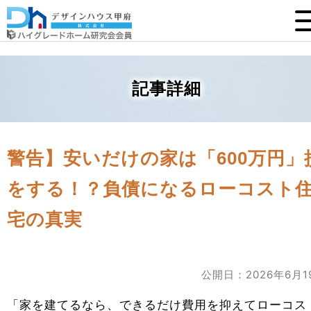
記事詳細
警告】安いだけの家は「600万円」
をする！？負債になるローコスト
宅の真実
公開日：2026年6月1
「家を建てるなら、できるだけ費用を抑えてローコス