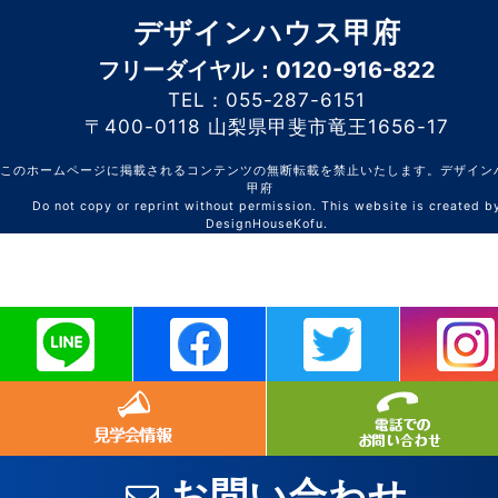
デザインハウス甲府
フリーダイヤル：0120-916-822
TEL：055-287-6151
〒400-0118 山梨県甲斐市竜王1656-17
このホームページに掲載されるコンテンツの無断転載を禁止いたします。デザイン
甲府
Do not copy or reprint without permission. This website is created b
DesignHouseKofu.
お問い合わせ