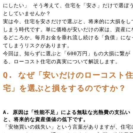
にしたい」 そう考えて、住宅を「安さ」だけで選ぼ
としていませんか？
実は今、住宅を安さだけで選ぶと、将来的に大損をし
しまう時代です。単に価格が安いだけの家は、資産に
るどころか、毎月お金を垂れ流し続ける「負債」にな
てしまうリスクがあります。
今回は、知らずに選ぶと「600万円」もの大損に繋が
る、ローコスト住宅の真実について解説します。
Q. なぜ「安いだけのローコスト
宅」を選ぶと損をするのですか？
A. 原因は「性能不足」による無駄な光熱費の支払い
と、将来的な資産価値の低下です。
「安物買いの銭失い」という言葉がありますが、住宅