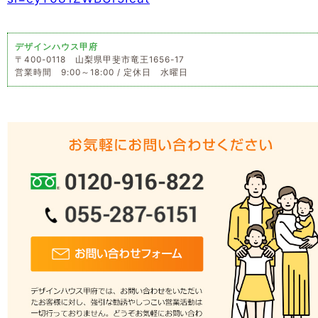
デザインハウス甲府
〒400-0118 山梨県甲斐市竜王1656-17
営業時間 9:00～18:00 / 定休日 水曜日