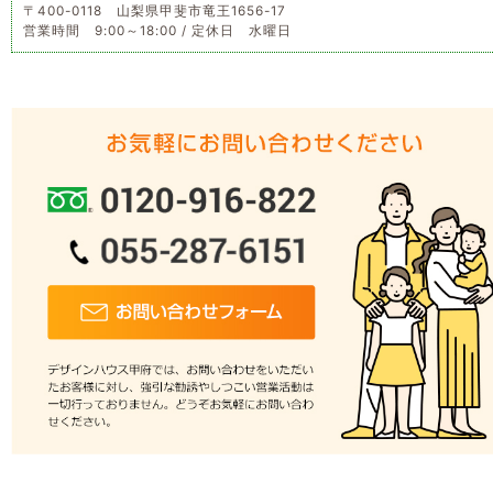
〒400-0118 山梨県甲斐市竜王1656-17
営業時間 9:00～18:00 / 定休日 水曜日