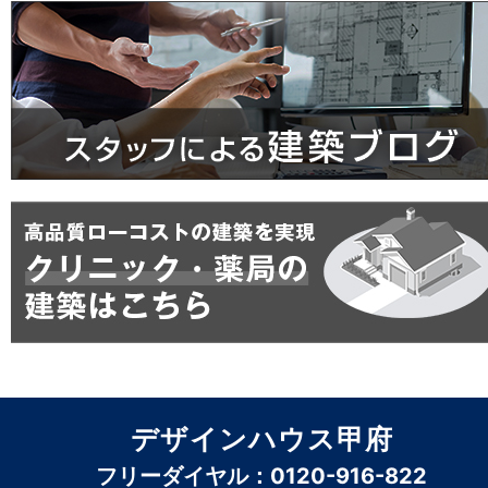
デザインハウス甲府
フリーダイヤル：0120-916-822