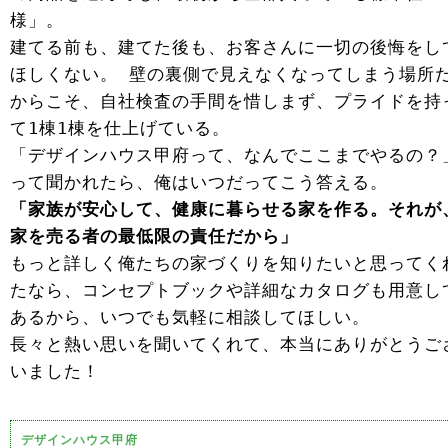
様」。
建てる前も、建てた後も、お客さんに一切の後悔をし
ほしくない。 壁の裏側で見えなくなってしまう場所
からこそ、自社検査の手間を惜しまず、プライドを持
て1棟1棟を仕上げている。
「デザインハウス甲府って、なんでここまでやるの？
って聞かれたら、俺はいつだってこう答える。
「家族が安心して、健康に暮らせる家を作る。それが
家を売る者の最低限の責任だから」
もっと詳しく俺たちの家づくりを知りたいと思ってく
たなら、コンセプトブックや詳細なカタログも用意し
あるから、いつでも気軽に相談してほしい。
長々と熱い思いを聞いてくれて、本当にありがとうご
いました！
デザインハウス甲府