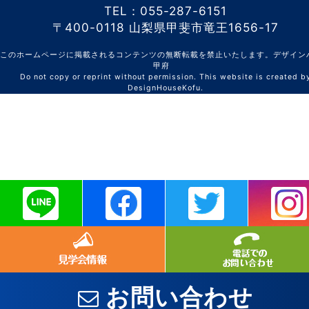
TEL：055-287-6151
〒400-0118 山梨県甲斐市竜王1656-17
このホームページに掲載されるコンテンツの無断転載を禁止いたします。デザイン
甲府
Do not copy or reprint without permission. This website is created b
DesignHouseKofu.
お問い合わせ