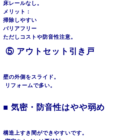
床レールなし。
メリット：
掃除しやすい
バリアフリー
ただしコストや防音性注意。
⑤ アウトセット引き戸
壁の外側をスライド。
リフォームで多い。
■ 気密・防音性はやや弱め
構造上すき間ができやすいです。