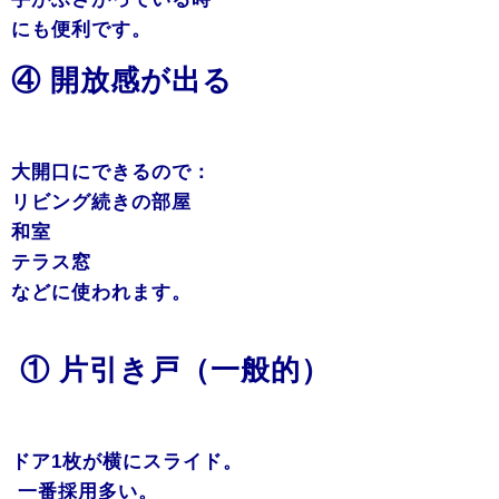
にも便利です。
④ 開放感が出る
大開口にできるので：
リビング続きの部屋
和室
テラス窓
などに使われます。
① 片引き戸（一般的）
ドア1枚が横にスライド。
一番採用多い。