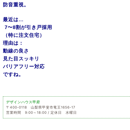
防音重視。
最近は…
7〜8割が引き戸採用
（特に注文住宅）
理由は：
動線の良さ
見た目スッキリ
バリアフリー対応
ですね。
デザインハウス甲府
〒400-0118 山梨県甲斐市竜王1656-17
営業時間 9:00～18:00 / 定休日 水曜日