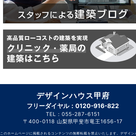
デザインハウス甲府
フリーダイヤル：0120-916-822
TEL：055-287-6151
〒400-0118 山梨県甲斐市竜王1656-17
このホームページに掲載されるコンテンツの無断転載を禁止いたします。デザイン