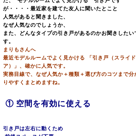
た、 モデルルームでよく見かける 引き戸です
が・・・・最近家を建てた友人に聞いたとこと
人気があると聞きました、
なぜ人気なのでしょうか、
また、どんなタイプの引き戸があるのかお聞きしたい
す。
まりもさんへ
最近モデルルームでよく見かける 「引き戸（スライ
ア）」、確かに人気です。
実務目線で、なぜ人気か＋種類＋選び方のコツまで分
りやすくまとめますね。
① 空間を有効に使える
引き戸は左右に動くため