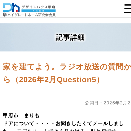
記事詳細
家を建てよう。ラジオ放送の質問
ら（2026年2月Question5）
公開日：2026年2月2
甲府市 まりも
ドアについて・・・・お聞きしたくてメールしまし