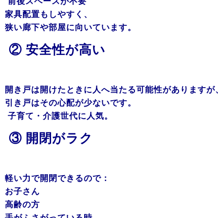
前後スペースが不要
家具配置もしやすく、
狭い廊下や部屋に向いています。
② 安全性が高い
開き戸は開けたときに人へ当たる可能性がありますが
引き戸はその心配が少ないです。
子育て・介護世代に人気。
③ 開閉がラク
軽い力で開閉できるので：
お子さん
高齢の方
手がふさがっている時