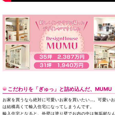
こだわりを「ぎゅっ」と詰め込んだ、MUMU
お家を買うなら絶対に可愛いお家を買いたい…。可愛い
は結構高くて輸入住宅になってしまうんです。
輸入住宅となると、外壁は塗り壁でお内の中は無垢材な