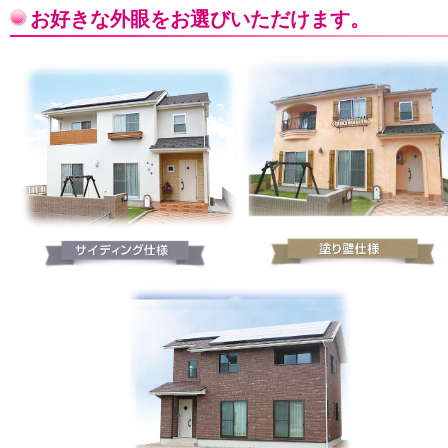
お好きな外眼をお選びいただけます。