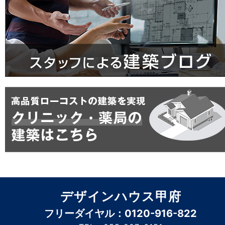
デザインハウス甲府
フリーダイヤル：0120-916-822