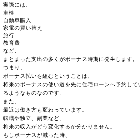
実際には、
車検
自動車購入
家電の買い替え
旅行
教育費
など、
まとまった支出の多くがボーナス時期に発生します。
つまり、
ボーナス払いを組むということは、
将来のボーナスの使い道を先に住宅ローンへ予約して
るようなものなのです。
また、
最近は働き方も変わっています。
転職や独立、副業など、
将来の収入がどう変化するか分かりません。
もしボーナスが減った時、