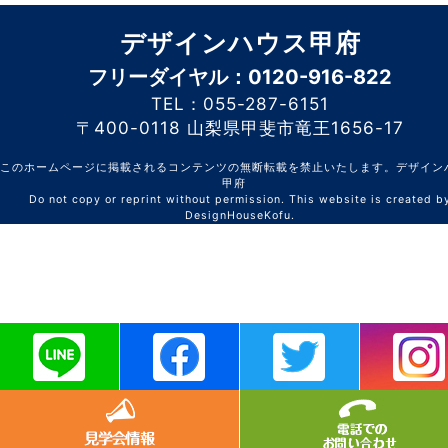
デザインハウス甲府
フリーダイヤル：0120-916-822
TEL：055-287-6151
〒400-0118 山梨県甲斐市竜王1656-17
このホームページに掲載されるコンテンツの無断転載を禁止いたします。デザイン
甲府
Do not copy or reprint without permission. This website is created b
DesignHouseKofu.