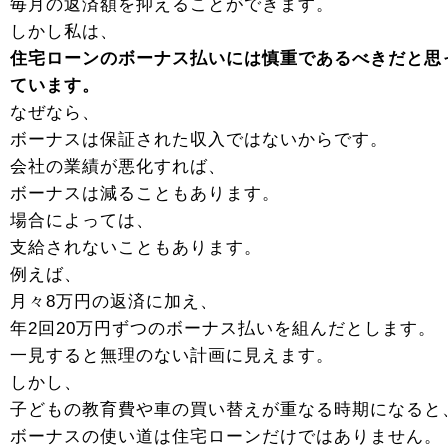
毎月の返済額を抑えることができます。
しかし私は、
住宅ローンのボーナス払いには慎重であるべきだと思
ています。
なぜなら、
ボーナスは保証された収入ではないからです。
会社の業績が悪化すれば、
ボーナスは減ることもあります。
場合によっては、
支給されないこともあります。
例えば、
月々8万円の返済に加え、
年2回20万円ずつのボーナス払いを組んだとします。
一見すると無理のない計画に見えます。
しかし、
子どもの教育費や車の買い替えが重なる時期になると
ボーナスの使い道は住宅ローンだけではありません。