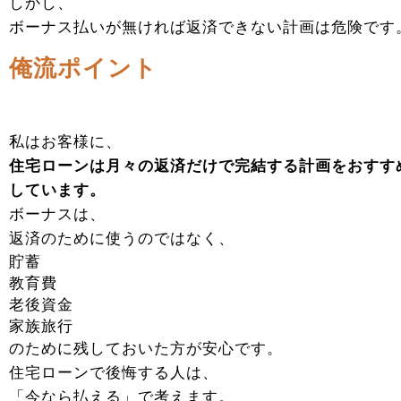
しかし、
ボーナス払いが無ければ返済できない計画は危険です
俺流ポイント
私はお客様に、
住宅ローンは月々の返済だけで完結する計画をおすす
しています。
ボーナスは、
返済のために使うのではなく、
貯蓄
教育費
老後資金
家族旅行
のために残しておいた方が安心です。
住宅ローンで後悔する人は、
「今なら払える」で考えます。