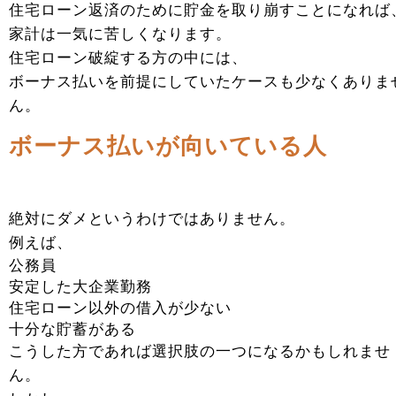
住宅ローン返済のために貯金を取り崩すことになれば
家計は一気に苦しくなります。
住宅ローン破綻する方の中には、
ボーナス払いを前提にしていたケースも少なくありま
ん。
ボーナス払いが向いている人
絶対にダメというわけではありません。
例えば、
公務員
安定した大企業勤務
住宅ローン以外の借入が少ない
十分な貯蓄がある
こうした方であれば選択肢の一つになるかもしれませ
ん。