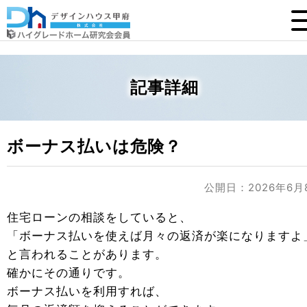
記事詳細
ボーナス払いは危険？
公開日：2026年6月
住宅ローンの相談をしていると、
「ボーナス払いを使えば月々の返済が楽になりますよ
と言われることがあります。
確かにその通りです。
ボーナス払いを利用すれば、