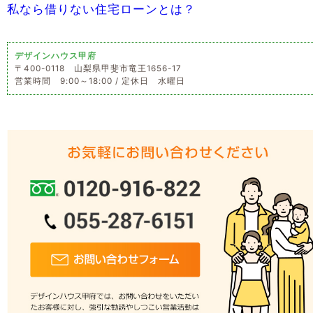
私なら借りない住宅ローンとは？
デザインハウス甲府
〒400-0118 山梨県甲斐市竜王1656-17
営業時間 9:00～18:00 / 定休日 水曜日