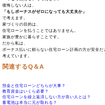
後悔しない人は、
「もしボーナスがゼロになっても大丈夫か」
で考えます。
家づくりの目的は、
住宅ローンを払うことではありません。
家族が豊かに暮らすことです。
だから私は、
ボーナス払いに頼らない住宅ローン計画の方が安全だ
考えています。
関連するQ＆A
預金と住宅ローンどちらが大事？
教育資金はいくら必要？
住宅ローンを繰上返済しない方が良い人とは？
蓄電池は本当に元が取れる？