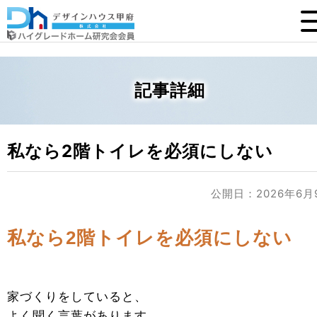
記事詳細
私なら2階トイレを必須にしない
公開日：2026年6月
私なら2階トイレを必須にしない
家づくりをしていると、
よく聞く言葉があります。