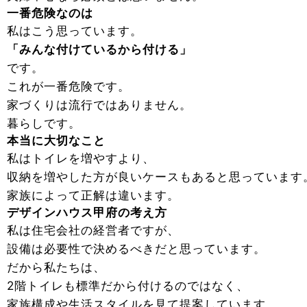
一番危険なのは
私はこう思っています。
「みんな付けているから付ける」
です。
これが一番危険です。
家づくりは流行ではありません。
暮らしです。
本当に大切なこと
私はトイレを増やすより、
収納を増やした方が良いケースもあると思っています
家族によって正解は違います。
デザインハウス甲府の考え方
私は住宅会社の経営者ですが、
設備は必要性で決めるべきだと思っています。
だから私たちは、
2階トイレも標準だから付けるのではなく、
家族構成や生活スタイルを見て提案しています。