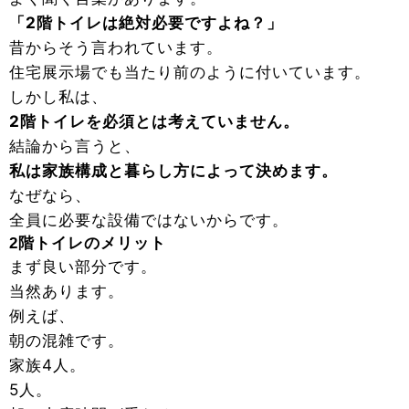
「2階トイレは絶対必要ですよね？」
昔からそう言われています。
住宅展示場でも当たり前のように付いています。
しかし私は、
2階トイレを必須とは考えていません。
結論から言うと、
私は家族構成と暮らし方によって決めます。
なぜなら、
全員に必要な設備ではないからです。
2階トイレのメリット
まず良い部分です。
当然あります。
例えば、
朝の混雑です。
家族4人。
5人。