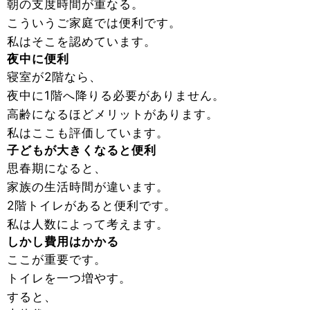
朝の支度時間が重なる。
こういうご家庭では便利です。
私はそこを認めています。
夜中に便利
寝室が2階なら、
夜中に1階へ降りる必要がありません。
高齢になるほどメリットがあります。
私はここも評価しています。
子どもが大きくなると便利
思春期になると、
家族の生活時間が違います。
2階トイレがあると便利です。
私は人数によって考えます。
しかし費用はかかる
ここが重要です。
トイレを一つ増やす。
すると、