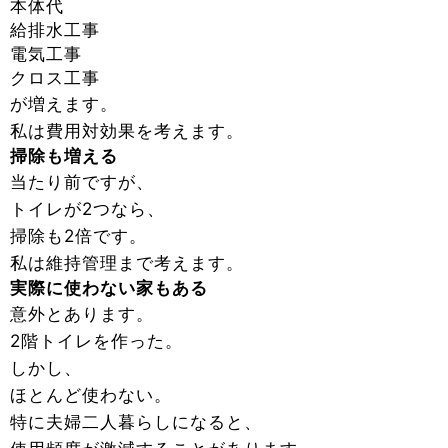
本体代
給排水工事
電気工事
クロス工事
が増えます。
私は費用対効果を考えます。
掃除も増える
当たり前ですが、
トイレが2つなら、
掃除も2倍です。
私は維持管理まで考えます。
実際に使わない家もある
意外とあります。
2階トイレを作った。
しかし、
ほとんど使わない。
特に夫婦二人暮らしになると、