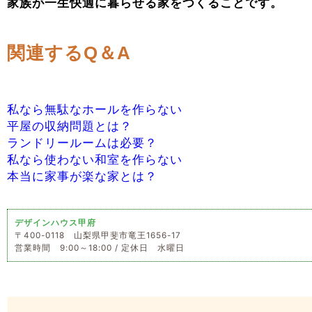
家族が一生快適に暮らせる家をつくることです。
関連するQ＆A
私なら無駄なホールを作らない
平屋の収納問題とは？
ランドリールームは必要？
私なら使わない和室を作らない
本当に家事が楽な家とは？
デザインハウス甲府
〒400-0118 山梨県甲斐市竜王1656-17
営業時間 9:00～18:00 / 定休日 水曜日