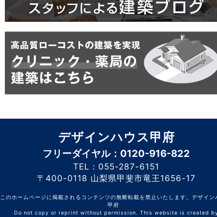
デザインハウス甲府
フリーダイヤル：0120-916-822
TEL：055-287-6151
〒400-0118 山梨県甲斐市竜王1656-17
このホームページに掲載されるコンテンツの無断転載を禁止いたします。デザイン
甲府
Do not copy or reprint without permission. This website is created b