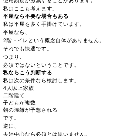
使用頻度が激減することがあります。
私はここも考えます。
平屋なら不要な場合もある
私は平屋を多く手掛けています。
平屋なら、
2階トイレという概念自体がありません。
それでも快適です。
つまり、
必須ではないということです。
私ならこう判断する
私は次の条件なら検討します。
4人以上家族
二階建て
子どもが複数
朝の混雑が予想される
です。
逆に、
夫婦中心なら必須とは思いません。