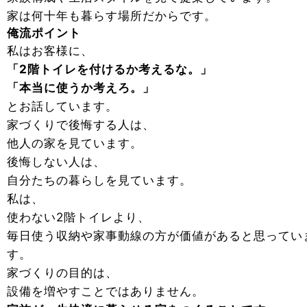
家は何十年も暮らす場所だからです。
俺流ポイント
私はお客様に、
「2階トイレを付けるか考えるな。」
「本当に使うか考えろ。」
とお話しています。
家づくりで後悔する人は、
他人の家を見ています。
後悔しない人は、
自分たちの暮らしを見ています。
私は、
使わない2階トイレより、
毎日使う収納や家事動線の方が価値があると思ってい
す。
家づくりの目的は、
設備を増やすことではありません。