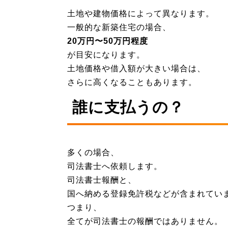
土地や建物価格によって異なります。
一般的な新築住宅の場合、
20万円〜50万円程度
が目安になります。
土地価格や借入額が大きい場合は、
さらに高くなることもあります。
誰に支払うの？
多くの場合、
司法書士へ依頼します。
司法書士報酬と、
国へ納める登録免許税などが含まれてい
つまり、
全てが司法書士の報酬ではありません。