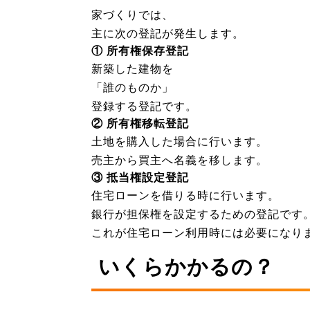
家づくりでは、
主に次の登記が発生します。
① 所有権保存登記
新築した建物を
「誰のものか」
登録する登記です。
② 所有権移転登記
土地を購入した場合に行います。
売主から買主へ名義を移します。
③ 抵当権設定登記
住宅ローンを借りる時に行います。
銀行が担保権を設定するための登記です
これが住宅ローン利用時には必要になり
いくらかかるの？