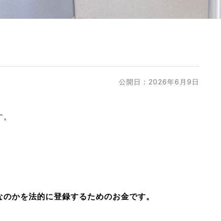
公開日：2026年6月9日
す。
なのかを法的に登録するためのお金です。