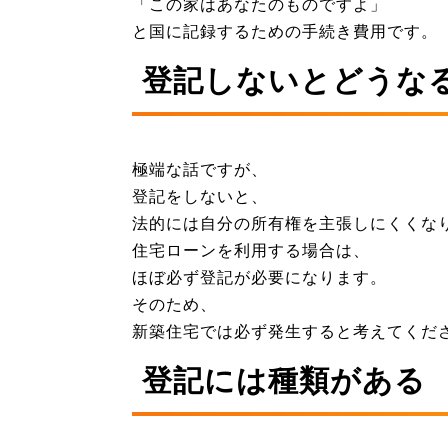
「この家はあなたのものですよ」
と国に記録するための手続き費用です。
登記しないとどうな
極端な話ですが、
登記をしないと、
法的には自分の所有権を主張しにくくな
住宅ローンを利用する場合は、
ほぼ必ず登記が必要になります。
そのため、
新築住宅では必ず発生すると考えてくだ
登記には種類がある