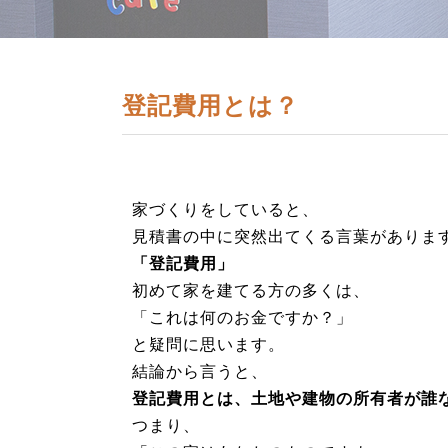
登記費用とは？
家づくりをしていると、
見積書の中に突然出てくる言葉がありま
「登記費用」
初めて家を建てる方の多くは、
「これは何のお金ですか？」
と疑問に思います。
結論から言うと、
登記費用とは、土地や建物の所有者が誰
つまり、