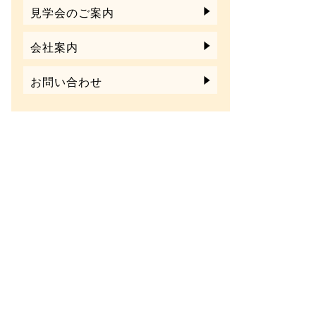
見学会のご案内
会社案内
お問い合わせ