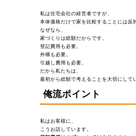
私は住宅会社の経営者ですが、
本体価格だけで家を比較することには反
なぜなら、
家づくりは総額だからです。
登記費用も必要。
外構も必要。
引越し費用も必要。
だから私たちは、
最初から総額で考えることを大切にして
俺流ポイント
私はお客様に、
こうお話しています。