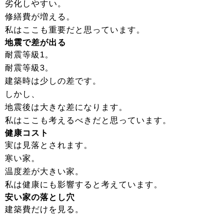
劣化しやすい。
修繕費が増える。
私はここも重要だと思っています。
地震で差が出る
耐震等級1。
耐震等級3。
建築時は少しの差です。
しかし、
地震後は大きな差になります。
私はここも考えるべきだと思っています。
健康コスト
実は見落とされます。
寒い家。
温度差が大きい家。
私は健康にも影響すると考えています。
安い家の落とし穴
建築費だけを見る。