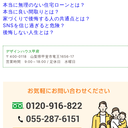
本当に無理のない住宅ローンとは？
本当に良い間取りとは？
家づくりで後悔する人の共通点とは？
SNSを信じ過ぎると危険？
後悔しない人生とは？
デザインハウス甲府
〒400-0118 山梨県甲斐市竜王1656-17
営業時間 9:00～18:00 / 定休日 水曜日