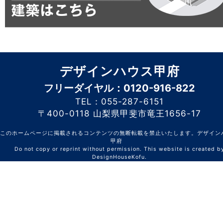
デザインハウス甲府
フリーダイヤル：0120-916-822
TEL：055-287-6151
〒400-0118 山梨県甲斐市竜王1656-17
このホームページに掲載されるコンテンツの無断転載を禁止いたします。デザイン
甲府
Do not copy or reprint without permission. This website is created b
DesignHouseKofu.