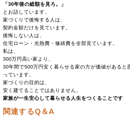
「30年後の総額を見ろ。」
とお話しています。
家づくりで後悔する人は、
契約金額だけを見ています。
後悔しない人は、
住宅ローン・光熱費・修繕費を全部見ています。
私は、
300万円高い家より、
30年間で500万円安く暮らせる家の方が価値があると
っています。
家づくりの目的は、
安く建てることではありません。
家族が一生安心して暮らせる人生をつくることです
関連するQ＆A