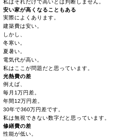
私はそれだけで高いとは判断しません。
安い家が高くなることもある
実際によくあります。
建築費は安い。
しかし、
冬寒い。
夏暑い。
電気代が高い。
私はここが問題だと思っています。
光熱費の差
例えば、
毎月1万円差。
年間12万円差。
30年で360万円差です。
私は無視できない数字だと思っています。
修繕費の差
性能が低い。