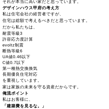
それが本当に高い家だと思っています。
デザインハウス甲府の考え方
私は住宅会社の経営者ですが、
住宅は総額で考えるべきだと思っています。
だから私たちは、
耐震等級3
許容応力度計算
evoltz制震
断熱等級6
UA値0.46以下
C値0.7以下
第一種熱交換換気
長期優良住宅対応
を重視しています。
家は家族の未来を守る資産だからです。
俺流ポイント
私はお客様に、
「建築費を見るな。」