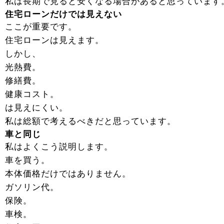
私は長期で見ると安くなる場合があると思っています
住宅ローンだけでは見えない
ここが重要です。
住宅ローンは見えます。
しかし、
光熱費。
修繕費。
健康コスト。
は見えにくい。
私は総額で考えるべきだと思っています。
車と同じ
私はよくこう説明します。
車を買う。
本体価格だけではありません。
ガソリン代。
保険。
車検。