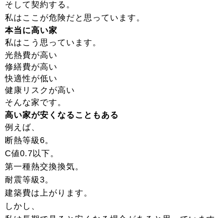
そして契約する。
私はここが危険だと思っています。
本当に高い家
私はこう思っています。
光熱費が高い
修繕費が高い
快適性が低い
健康リスクが高い
そんな家です。
高い家が安くなることもある
例えば、
断熱等級6。
C値0.7以下。
第一種熱交換換気。
耐震等級3。
建築費は上がります。
しかし、