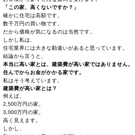
「この家、高くないですか？」
確かに住宅は高額です。
数千万円の買い物です。
だから価格が気になるのは当然です。
しかし私は、
住宅業界には大きな勘違いがあると思っています。
結論から言うと、
本当に高い家とは、建築費が高い家ではありません。
住んでからお金がかかる家です。
私はそう考えています。
建築費が高い家とは？
例えば、
2,500万円の家。
3,000万円の家。
高く見えます。
しかし、