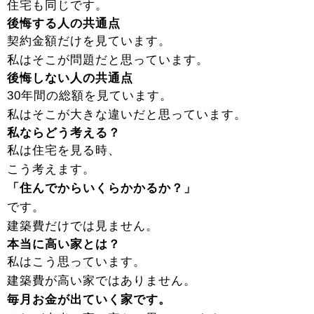
住宅も同じです。
後悔する人の共通点
契約金額だけを見ています。
私はそこが問題だと思っています。
後悔しない人の共通点
30年間の総額を見ています。
私はそこが大きな違いだと思っています。
私ならどう考える？
私は住宅を見る時、
こう考えます。
「住んでからいくらかかるか？」
です。
建築費だけでは見ません。
本当に高い家とは？
私はこう思っています。
建築費が高い家ではありません。
毎月お金が出ていく家です。