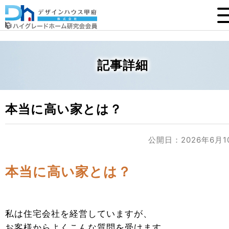
記事詳細
本当に高い家とは？
公開日：2026年6月1
本当に高い家とは？
私は住宅会社を経営していますが、
お客様からよくこんな質問を受けます。