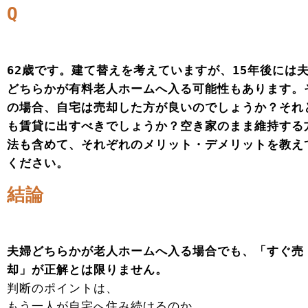
Q
62歳です。建て替えを考えていますが、15年後には
どちらかが有料老人ホームへ入る可能性もあります。
の場合、自宅は売却した方が良いのでしょうか？それ
も賃貸に出すべきでしょうか？空き家のまま維持する
法も含めて、それぞれのメリット・デメリットを教え
ください。
結論
夫婦どちらかが老人ホームへ入る場合でも、「すぐ売
却」が正解とは限りません。
判断のポイントは、
もう一人が自宅へ住み続けるのか