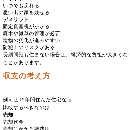
いつでも戻れる
思い出の家を残せる
デメリット
固定資産税がかかる
庭木や雑草の管理が必要
建物の劣化が進みやすい
防犯上のリスクがある
長期間誰も住まない場合は、経済的な負担が大きくな
ことがあります。
収支の考え方
例えば15年間住んだ住宅なら、
比較するべきなのは、
売却
売却代金
売却にかかる諸費用