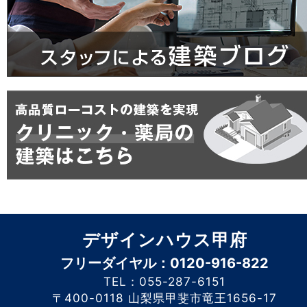
デザインハウス甲府
フリーダイヤル：0120-916-822
TEL：055-287-6151
〒400-0118 山梨県甲斐市竜王1656-17