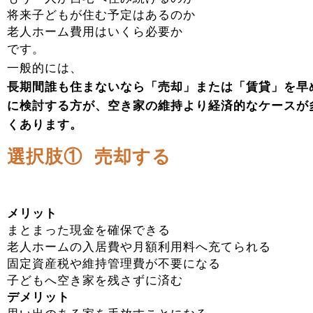
将来子どもが住む予定はあるのか
老人ホーム費用はいくら必要か
です。
一般的には、
長期間誰も住まないなら「売却」または「賃貸」を早
に検討する方が、空き家の維持より経済的なケースが
くあります。
選択肢① 売却する
メリット
まとまった現金を確保できる
老人ホームの入居費や月額利用料へ充てられる
固定資産税や維持管理費が不要になる
子どもへ空き家を残さずに済む
デメリット