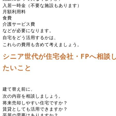
入居一時金（不要な施設もあります）
月額利用料
食費
介護サービス費
などが必要になります。
自宅をどう活用するかは、
これらの費用も含めて考えましょう。
シニア世代が住宅会社・FPへ相談
たいこと
建て替え前に、
次の内容を相談しましょう。
将来売却しやすい住宅ですか？
賃貸としても活用できますか？
平屋の需要はありますか？