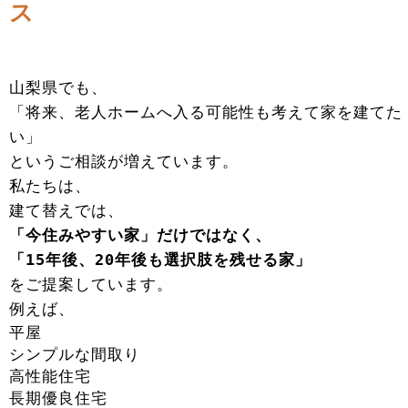
ス
山梨県でも、
「将来、老人ホームへ入る可能性も考えて家を建てた
い」
というご相談が増えています。
私たちは、
建て替えでは、
「今住みやすい家」だけではなく、
「15年後、20年後も選択肢を残せる家」
をご提案しています。
例えば、
平屋
シンプルな間取り
高性能住宅
長期優良住宅