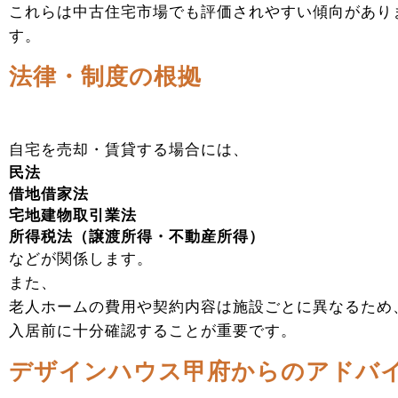
これらは中古住宅市場でも評価されやすい傾向があり
す。
法律・制度の根拠
自宅を売却・賃貸する場合には、
民法
借地借家法
宅地建物取引業法
所得税法（譲渡所得・不動産所得）
などが関係します。
また、
老人ホームの費用や契約内容は施設ごとに異なるため
入居前に十分確認することが重要です。
デザインハウス甲府からのアドバ