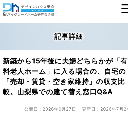
記事詳細
新築から15年後に夫婦どちらかが「有
料老人ホーム」に入る場合の、自宅の
「売却・賃貸・空き家維持」の収支比
較。山梨県での建て替え窓口Q&A
公開日：2026年6月27日
更新日：2026年7月2