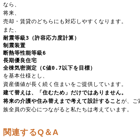
なら、
将来、
売却・賃貸のどちらにも対応しやすくなります。
また、
耐震等級3（許容応力度計算）
制震装置
断熱等性能等級6
長期優良住宅
全棟気密測定（C値0.7以下を目標）
を基本仕様とし、
資産価値が長く続く住まいをご提供しています。
建て替えは、「住むため」だけではありません。
将来の介護や住み替えまで考えて設計すること
が、ご
族全員の安心につながると私たちは考えています。
関連するQ＆A