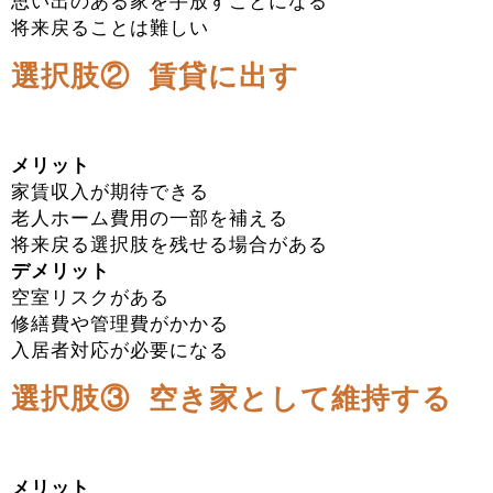
思い出のある家を手放すことになる
将来戻ることは難しい
選択肢② 賃貸に出す
メリット
家賃収入が期待できる
老人ホーム費用の一部を補える
将来戻る選択肢を残せる場合がある
デメリット
空室リスクがある
修繕費や管理費がかかる
入居者対応が必要になる
選択肢③ 空き家として維持する
メリット