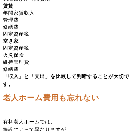
賃貸
年間家賃収入
管理費
修繕費
固定資産税
空き家
固定資産税
火災保険
維持管理費
修繕費
「収入」と「支出」を比較して判断することが大切で
す。
老人ホーム費用も忘れない
有料老人ホームでは、
施設によって異なりますが、