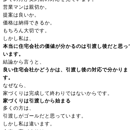
営業マンは親切か。
提案は良いか。
価格は納得できるか。
もちろん大切です。
しかし私は、
本当に住宅会社の価値が分かるのは引渡し後だと思っ
います。
結論から言うと、
良い住宅会社かどうかは、引渡し後の対応で分かりま
す。
なぜなら、
家づくりは完成して終わりではないからです。
家づくりは引渡しから始まる
多くの方は、
引渡しがゴールだと思っています。
しかし私は違います。