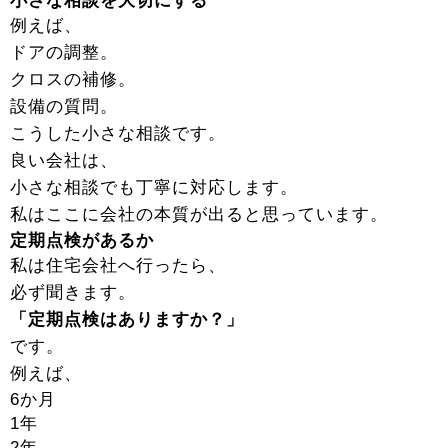
小さな相談を大切にする
例えば、
ドアの調整。
クロスの補修。
設備の質問。
こうした小さな相談です。
良い会社は、
小さな相談でも丁寧に対応します。
私はここに会社の本質が出ると思っています。
定期点検があるか
私は住宅会社へ行ったら、
必ず聞きます。
「定期点検はありますか？」
です。
例えば、
6か月
1年
2年