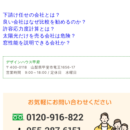
下請け任せの会社とは？
良い会社はなぜ比較を勧めるのか？
許容応力度計算とは？
太陽光だけを売る会社は危険？
窓性能を説明できる会社か？
デザインハウス甲府
〒400-0118 山梨県甲斐市竜王1656-17
営業時間 9:00～18:00 / 定休日 水曜日