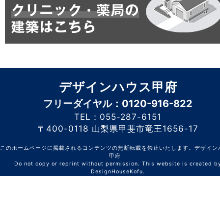
デザインハウス甲府
フリーダイヤル：0120-916-822
TEL：055-287-6151
〒400-0118 山梨県甲斐市竜王1656-17
このホームページに掲載されるコンテンツの無断転載を禁止いたします。デザイン
甲府
Do not copy or reprint without permission. This website is created b
DesignHouseKofu.