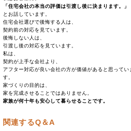
「住宅会社の本当の評価は引渡し後に決まります。」
とお話しています。
住宅会社選びで後悔する人は、
契約前の対応を見ています。
後悔しない人は、
引渡し後の対応を見ています。
私は、
契約が上手な会社より、
アフター対応が良い会社の方が価値があると思ってい
す。
家づくりの目的は、
家を完成させることではありません。
家族が何十年も安心して暮らせることです。
関連するQ＆A