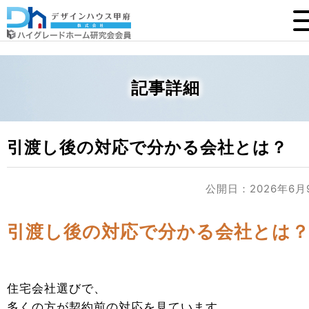
記事詳細
引渡し後の対応で分かる会社とは？
公開日：2026年6月
引渡し後の対応で分かる会社とは
住宅会社選びで、
多くの方が契約前の対応を見ています。