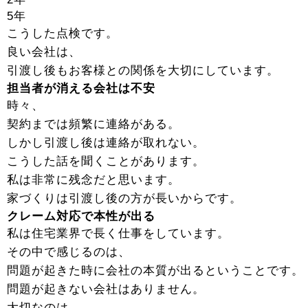
5年
こうした点検です。
良い会社は、
引渡し後もお客様との関係を大切にしています。
担当者が消える会社は不安
時々、
契約までは頻繁に連絡がある。
しかし引渡し後は連絡が取れない。
こうした話を聞くことがあります。
私は非常に残念だと思います。
家づくりは引渡し後の方が長いからです。
クレーム対応で本性が出る
私は住宅業界で長く仕事をしています。
その中で感じるのは、
問題が起きた時に会社の本質が出るということです。
問題が起きない会社はありません。
大切なのは、