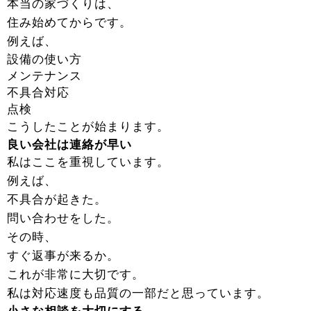
本当の家づくりは、
住み始めてからです。
例えば、
設備の使い方
メンテナンス
不具合対応
点検
こうしたことが始まります。
良い会社は連絡が早い
私はここを重視しています。
例えば、
不具合が起きた。
問い合わせをした。
その時、
すぐ返事が来るか。
これが非常に大切です。
私は対応速度も品質の一部だと思っています。