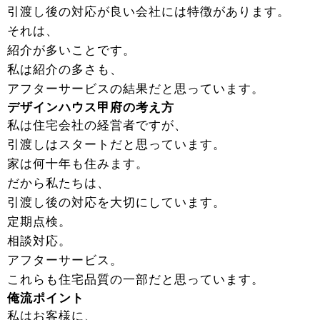
引渡し後の対応が良い会社には特徴があります。
それは、
紹介が多いことです。
私は紹介の多さも、
アフターサービスの結果だと思っています。
デザインハウス甲府の考え方
私は住宅会社の経営者ですが、
引渡しはスタートだと思っています。
家は何十年も住みます。
だから私たちは、
引渡し後の対応を大切にしています。
定期点検。
相談対応。
アフターサービス。
これらも住宅品質の一部だと思っています。
俺流ポイント
私はお客様に、