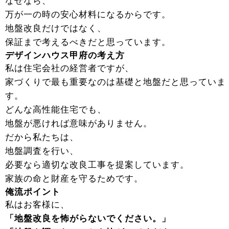
なぜなら、
万が一の時の安心材料になるからです。
地盤改良だけではなく、
保証まで考えるべきだと思っています。
デザインハウス甲府の考え方
私は住宅会社の経営者ですが、
家づくりで最も重要なのは基礎と地盤だと思っていま
す。
どんな高性能住宅でも、
地盤が悪ければ意味がありません。
だから私たちは、
地盤調査を行い、
必要なら適切な改良工事を提案しています。
家族の命と財産を守るためです。
俺流ポイント
私はお客様に、
「地盤改良を怖がらないでください。」