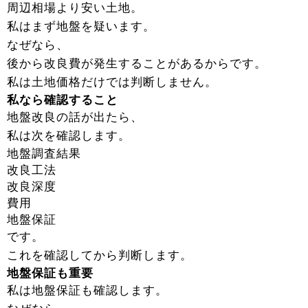
周辺相場より安い土地。
私はまず地盤を疑います。
なぜなら、
後から改良費が発生することがあるからです。
私は土地価格だけでは判断しません。
私なら確認すること
地盤改良の話が出たら、
私は次を確認します。
地盤調査結果
改良工法
改良深度
費用
地盤保証
です。
これを確認してから判断します。
地盤保証も重要
私は地盤保証も確認します。