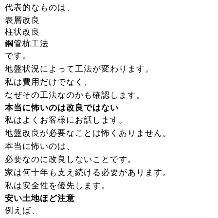
代表的なものは、
表層改良
柱状改良
鋼管杭工法
です。
地盤状況によって工法が変わります。
私は費用だけでなく、
なぜその工法なのかも確認します。
本当に怖いのは改良ではない
私はよくお客様にお話します。
地盤改良が必要なことは怖くありません。
本当に怖いのは、
必要なのに改良しないことです。
家は何十年も支え続ける必要があります。
私は安全性を優先します。
安い土地ほど注意
例えば、