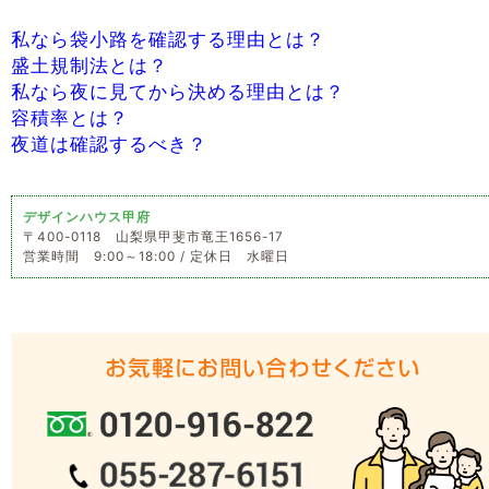
私なら袋小路を確認する理由とは？
盛土規制法とは？
私なら夜に見てから決める理由とは？
容積率とは？
夜道は確認するべき？
デザインハウス甲府
〒400-0118 山梨県甲斐市竜王1656-17
営業時間 9:00～18:00 / 定休日 水曜日