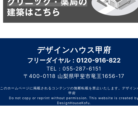
デザインハウス甲府
フリーダイヤル：0120-916-822
TEL：055-287-6151
〒400-0118 山梨県甲斐市竜王1656-17
このホームページに掲載されるコンテンツの無断転載を禁止いたします。デザイン
甲府
Do not copy or reprint without permission. This website is created b
DesignHouseKofu.