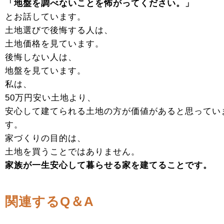
「地盤を調べないことを怖がってください。」
とお話しています。
土地選びで後悔する人は、
土地価格を見ています。
後悔しない人は、
地盤を見ています。
私は、
50万円安い土地より、
安心して建てられる土地の方が価値があると思ってい
す。
家づくりの目的は、
土地を買うことではありません。
家族が一生安心して暮らせる家を建てることです。
関連するQ＆A