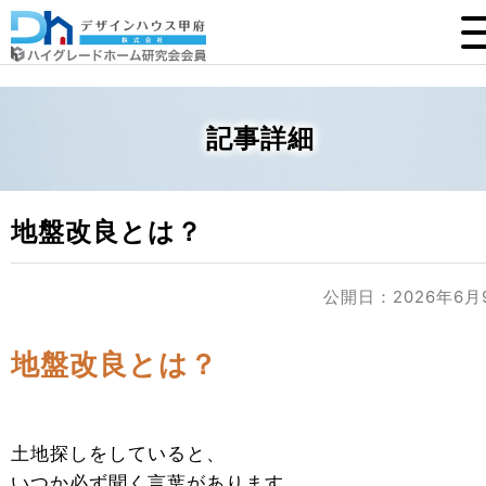
記事詳細
地盤改良とは？
公開日：2026年6月
地盤改良とは？
土地探しをしていると、
いつか必ず聞く言葉があります。