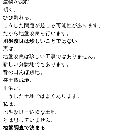
建物が沈む。
傾く。
ひび割れる。
こうした問題が起こる可能性があります。
だから地盤改良を行います。
地盤改良は珍しいことではない
実は、
地盤改良は珍しい工事ではありません。
新しい分譲地でもあります。
昔の田んぼ跡地。
盛土造成地。
川沿い。
こうした土地ではよくあります。
私は、
地盤改良＝危険な土地
とは思っていません。
地盤調査で決まる