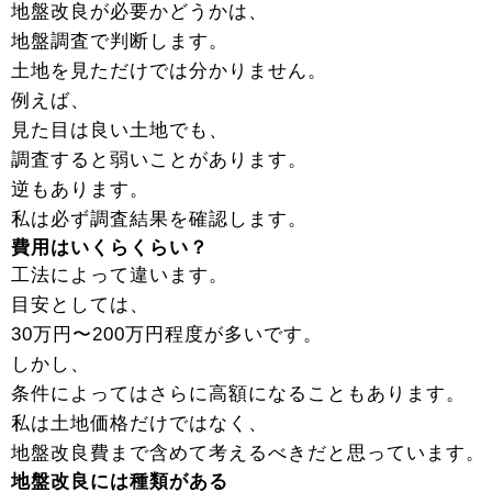
地盤改良が必要かどうかは、
地盤調査で判断します。
土地を見ただけでは分かりません。
例えば、
見た目は良い土地でも、
調査すると弱いことがあります。
逆もあります。
私は必ず調査結果を確認します。
費用はいくらくらい？
工法によって違います。
目安としては、
30万円〜200万円程度が多いです。
しかし、
条件によってはさらに高額になることもあります。
私は土地価格だけではなく、
地盤改良費まで含めて考えるべきだと思っています。
地盤改良には種類がある