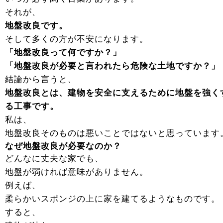
それが、
地盤改良です。
そして多くの方が不安になります。
「地盤改良って何ですか？」
「地盤改良が必要と言われたら危険な土地ですか？」
結論から言うと、
地盤改良とは、建物を安全に支えるために地盤を強く
る工事です。
私は、
地盤改良そのものは悪いことではないと思っています
なぜ地盤改良が必要なのか？
どんなに丈夫な家でも、
地盤が弱ければ意味がありません。
例えば、
柔らかいスポンジの上に家を建てるようなものです。
すると、