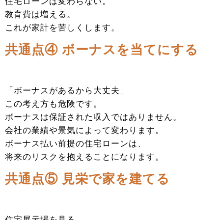
住宅ローンは変わらない。
教育費は増える。
これが家計を苦しくします。
共通点④ ボーナスを当てにする
「ボーナスがあるから大丈夫」
この考え方も危険です。
ボーナスは保証された収入ではありません。
会社の業績や景気によって変わります。
ボーナス払い前提の住宅ローンは、
将来のリスクを抱えることになります。
共通点⑤ 見栄で家を建てる
住宅展示場を見る。