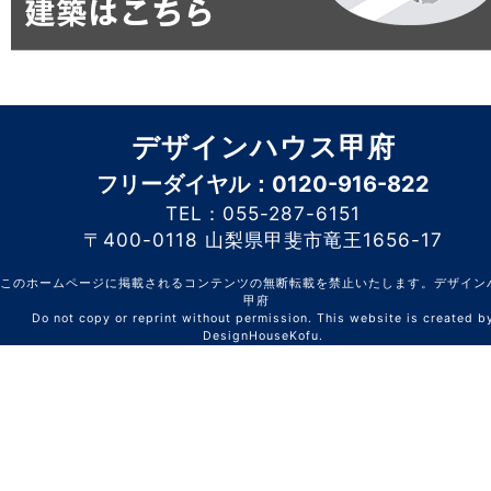
デザインハウス甲府
フリーダイヤル：0120-916-822
TEL：055-287-6151
〒400-0118 山梨県甲斐市竜王1656-17
このホームページに掲載されるコンテンツの無断転載を禁止いたします。デザイン
甲府
Do not copy or reprint without permission. This website is created b
DesignHouseKofu.