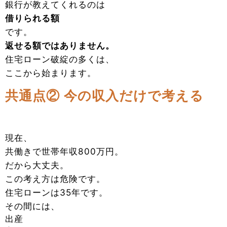
銀行が教えてくれるのは
借りられる額
です。
返せる額ではありません。
住宅ローン破綻の多くは、
ここから始まります。
共通点② 今の収入だけで考える
現在、
共働きで世帯年収800万円。
だから大丈夫。
この考え方は危険です。
住宅ローンは35年です。
その間には、
出産