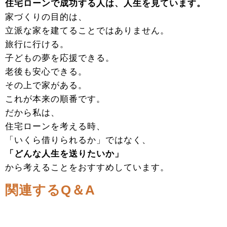
住宅ローンで成功する人は、人生を見ています。
家づくりの目的は、
立派な家を建てることではありません。
旅行に行ける。
子どもの夢を応援できる。
老後も安心できる。
その上で家がある。
これが本来の順番です。
だから私は、
住宅ローンを考える時、
「いくら借りられるか」ではなく、
「どんな人生を送りたいか」
から考えることをおすすめしています。
関連するQ＆A