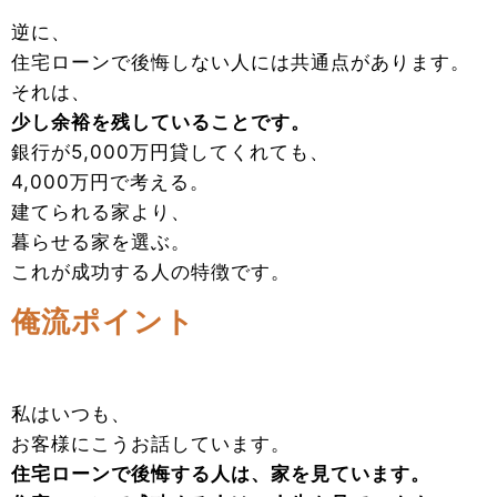
逆に、
住宅ローンで後悔しない人には共通点があります。
それは、
少し余裕を残していることです。
銀行が5,000万円貸してくれても、
4,000万円で考える。
建てられる家より、
暮らせる家を選ぶ。
これが成功する人の特徴です。
俺流ポイント
私はいつも、
お客様にこうお話しています。
住宅ローンで後悔する人は、家を見ています。