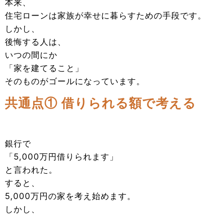
本来、
住宅ローンは家族が幸せに暮らすための手段です。
しかし、
後悔する人は、
いつの間にか
「家を建てること」
そのものがゴールになっています。
共通点① 借りられる額で考える
銀行で
「5,000万円借りられます」
と言われた。
すると、
5,000万円の家を考え始めます。
しかし、