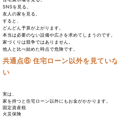
SNSを見る。
友人の家を見る。
すると、
どんどん予算が上がります。
本当は必要のない設備や広さを求めてしまうのです。
家づくりは競争ではありません。
他人と比べ始めた時点で危険です。
共通点⑥ 住宅ローン以外を見てい
い
実は、
家を持つと住宅ローン以外にもお金がかかります。
固定資産税
火災保険