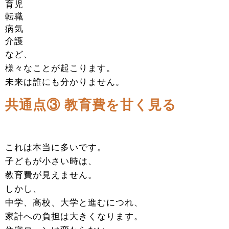
育児
転職
病気
介護
など、
様々なことが起こります。
未来は誰にも分かりません。
共通点③ 教育費を甘く見る
これは本当に多いです。
子どもが小さい時は、
教育費が見えません。
しかし、
中学、高校、大学と進むにつれ、
家計への負担は大きくなります。