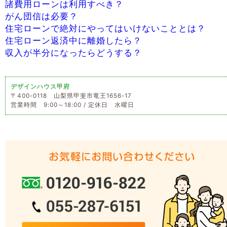
諸費用ローンは利用すべき？
がん団信は必要？
住宅ローンで絶対にやってはいけないこととは？
住宅ローン返済中に離婚したら？
収入が半分になったらどうする？
デザインハウス甲府
〒400-0118 山梨県甲斐市竜王1656-17
営業時間 9:00～18:00 / 定休日 水曜日