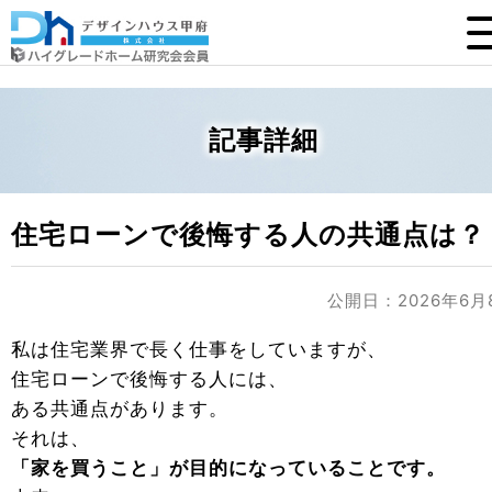
記事詳細
住宅ローンで後悔する人の共通点は？
公開日：2026年6月
私は住宅業界で長く仕事をしていますが、
住宅ローンで後悔する人には、
ある共通点があります。
それは、
「家を買うこと」が目的になっていることです。