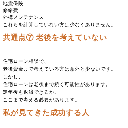
地震保険
修繕費
外構メンテナンス
これらを計算していない方は少なくありません。
共通点⑦ 老後を考えていない
住宅ローン相談で、
老後資金まで考えている方は意外と少ないです。
しかし、
住宅ローンは老後まで続く可能性があります。
定年後も返済できるか。
ここまで考える必要があります。
私が見てきた成功する人