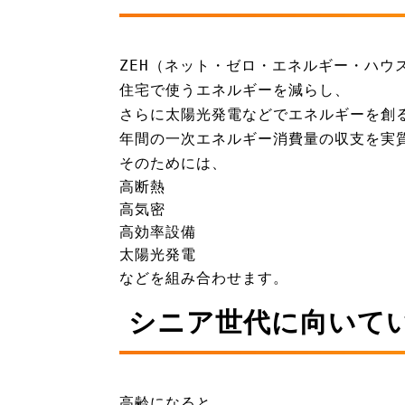
ZEH（ネット・ゼロ・エネルギー・ハウ
住宅で使うエネルギーを減らし、
さらに太陽光発電などでエネルギーを創
年間の一次エネルギー消費量の収支を実
そのためには、
高断熱
高気密
高効率設備
太陽光発電
などを組み合わせます。
シニア世代に向いて
高齢になると、