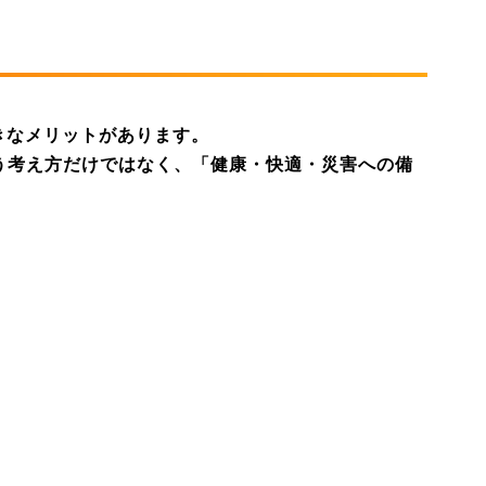
きなメリットがあります。
う考え方だけではなく、「健康・快適・災害への備
。