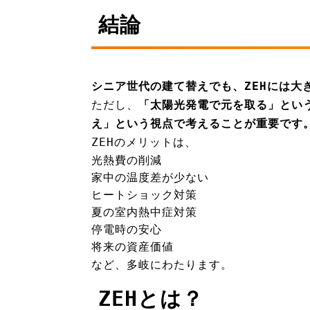
結論
シニア世代の建て替えでも、ZEHには大
ただし、
「太陽光発電で元を取る」とい
え」という視点で考えることが重要です
ZEHのメリットは、
光熱費の削減
家中の温度差が少ない
ヒートショック対策
夏の室内熱中症対策
停電時の安心
将来の資産価値
など、多岐にわたります。
ZEHとは？