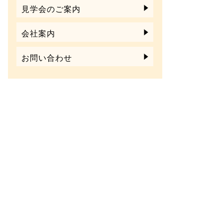
見学会のご案内
会社案内
お問い合わせ