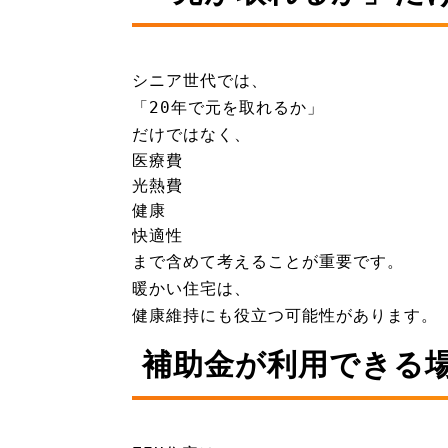
シニア世代では、
「20年で元を取れるか」
だけではなく、
医療費
光熱費
健康
快適性
まで含めて考えることが重要です。
暖かい住宅は、
健康維持にも役立つ可能性があります。
補助金が利用できる