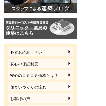
必ずお読み下さい
安心の保証制度
安心のコミコミ価格とは？
住まいづくりの流れ
お客様の声