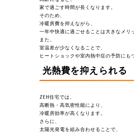
家で過ごす時間が長くなります。
そのため、
冷暖房費を抑えながら、
一年中快適に過ごせることは大きなメリ
また、
室温差が少なくなることで、
ヒートショックや室内熱中症の予防にも
光熱費を抑えられる
ZEH住宅では、
高断熱・高気密性能により、
冷暖房効率が高くなります。
さらに、
太陽光発電を組み合わせることで、