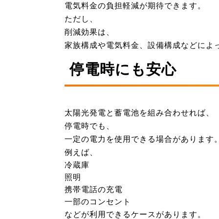
電気料金の負担軽減が期待できます。
ただし、
削減効果は、
家族構成や電気料金、設備構成などによ
停電時にも安心
太陽光発電と蓄電池を組み合わせれば、
停電時でも、
一定の電力を使用できる場合があります
例えば、
冷蔵庫
照明
携帯電話の充電
一部のコンセント
などが利用できるケースがあります。