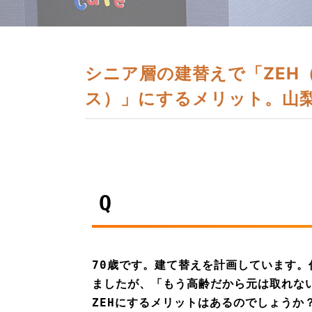
シニア層の建替えで「ZEH
ス）」にするメリット。山梨
Q
70歳です。建て替えを計画しています。
ましたが、「もう高齢だから元は取れな
ZEHにするメリットはあるのでしょうか