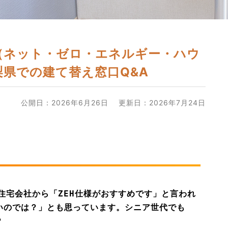
（ネット・ゼロ・エネルギー・ハウ
県での建て替え窓口Q&A
公開日：2026年6月26日
更新日：2026年7月24日
住宅会社から「ZEH仕様がおすすめです」と言われ
いのでは？」とも思っています。シニア世代でも
？