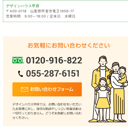
デザインハウス甲府
〒400-0118 山梨県甲斐市竜王1656-17
営業時間 9:00～18:00 / 定休日 水曜日