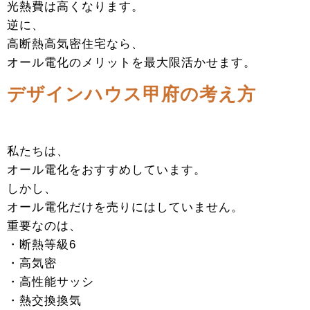
光熱費は高くなります。
逆に、
高断熱高気密住宅なら、
オール電化のメリットを最大限活かせます。
デザインハウス甲府の考え方
私たちは、
オール電化をおすすめしています。
しかし、
オール電化だけを売りにはしていません。
重要なのは、
・断熱等級6
・高気密
・高性能サッシ
・熱交換換気