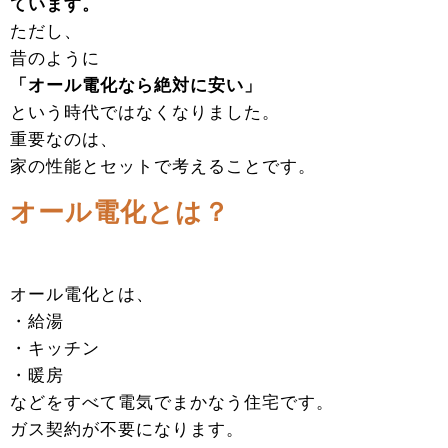
ています。
ただし、
昔のように
「オール電化なら絶対に安い」
という時代ではなくなりました。
重要なのは、
家の性能とセットで考えることです。
オール電化とは？
オール電化とは、
・給湯
・キッチン
・暖房
などをすべて電気でまかなう住宅です。
ガス契約が不要になります。