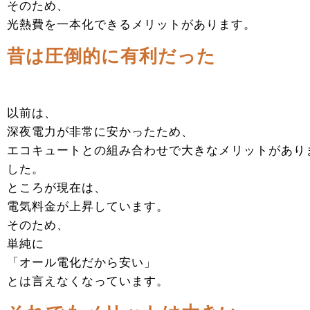
そのため、
光熱費を一本化できるメリットがあります。
昔は圧倒的に有利だった
以前は、
深夜電力が非常に安かったため、
エコキュートとの組み合わせで大きなメリットがあり
した。
ところが現在は、
電気料金が上昇しています。
そのため、
単純に
「オール電化だから安い」
とは言えなくなっています。