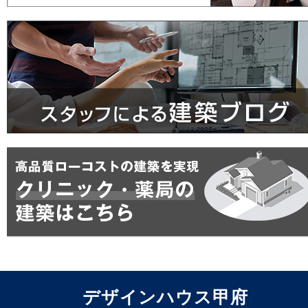
デザインハウス甲府