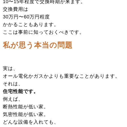
10〜15年程度で交換時期が来ます。
交換費用は
30万円〜60万円程度
かかることもあります。
ここは事前に知っておくべきです。
私が思う本当の問題
実は、
オール電化かガスかよりも重要なことがあります。
それは、
住宅性能です。
例えば、
断熱性能が低い家。
気密性能が低い家。
どんな設備を入れても、