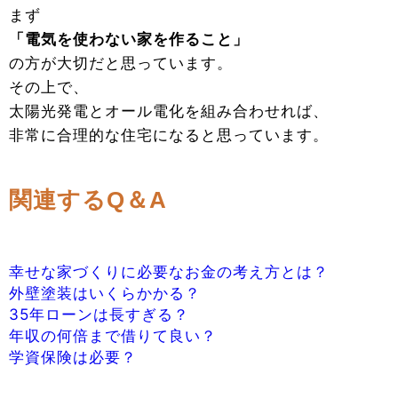
まず
「電気を使わない家を作ること」
の方が大切だと思っています。
その上で、
太陽光発電とオール電化を組み合わせれば、
非常に合理的な住宅になると思っています。
関連するQ＆A
幸せな家づくりに必要なお金の考え方とは？
外壁塗装はいくらかかる？
35年ローンは長すぎる？
年収の何倍まで借りて良い？
学資保険は必要？