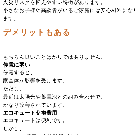
火災リスクを抑えやすい特徴があります。
小さなお子様や高齢者がいるご家庭には安心材料にな
ます。
デメリットもある
もちろん良いことばかりではありません。
停電に弱い
停電すると、
家全体が影響を受けます。
ただし、
最近は太陽光や蓄電池との組み合わせで、
かなり改善されています。
エコキュート交換費用
エコキュートは便利です。
しかし、