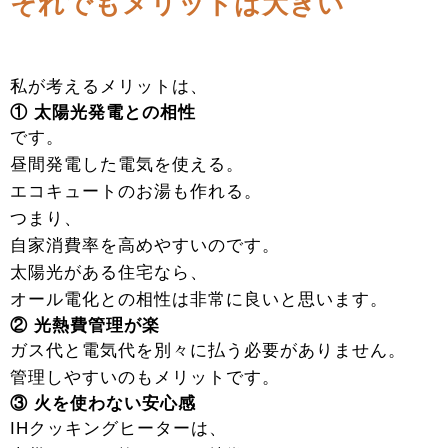
それでもメリットは大きい
私が考えるメリットは、
① 太陽光発電との相性
です。
昼間発電した電気を使える。
エコキュートのお湯も作れる。
つまり、
自家消費率を高めやすいのです。
太陽光がある住宅なら、
オール電化との相性は非常に良いと思います。
② 光熱費管理が楽
ガス代と電気代を別々に払う必要がありません。
管理しやすいのもメリットです。
③ 火を使わない安心感
IHクッキングヒーターは、