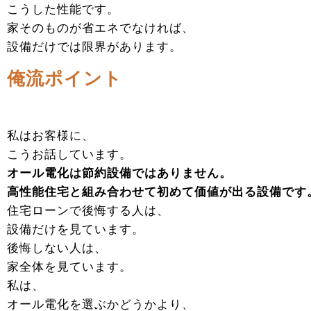
こうした性能です。
家そのものが省エネでなければ、
設備だけでは限界があります。
俺流ポイント
私はお客様に、
こうお話しています。
オール電化は節約設備ではありません。
高性能住宅と組み合わせて初めて価値が出る設備です
住宅ローンで後悔する人は、
設備だけを見ています。
後悔しない人は、
家全体を見ています。
私は、
オール電化を選ぶかどうかより、