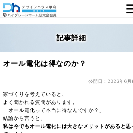
記事詳細
オール電化は得なのか？
公開日：2026年6月
家づくりを考えていると、
よく聞かれる質問があります。
「オール電化って本当に得なんですか？」
結論から言うと、
私は今でもオール電化には大きなメリットがあると思