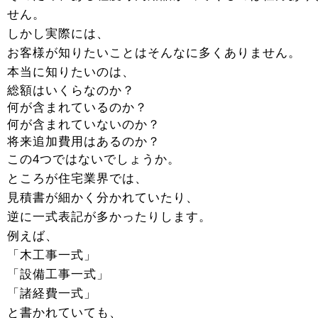
せん。
しかし実際には、
お客様が知りたいことはそんなに多くありません。
本当に知りたいのは、
総額はいくらなのか？
何が含まれているのか？
何が含まれていないのか？
将来追加費用はあるのか？
この4つではないでしょうか。
ところが住宅業界では、
見積書が細かく分かれていたり、
逆に一式表記が多かったりします。
例えば、
「木工事一式」
「設備工事一式」
「諸経費一式」
と書かれていても、