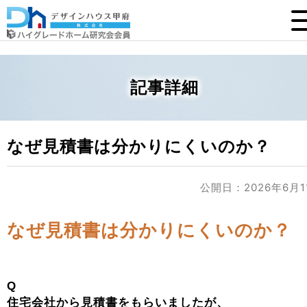
記事詳細
なぜ見積書は分かりにくいのか？
公開日：2026年6月1
なぜ見積書は分かりにくいのか？
Q
住宅会社から見積書をもらいましたが、