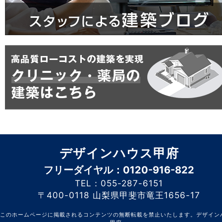
デザインハウス甲府
フリーダイヤル：0120-916-822
TEL：055-287-6151
〒400-0118 山梨県甲斐市竜王1656-17
このホームページに掲載されるコンテンツの無断転載を禁止いたします。デザイン