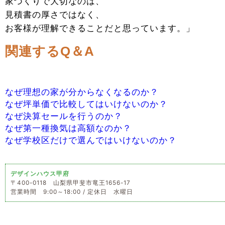
家づくりで大切なのは、
見積書の厚さではなく、
お客様が理解できることだと思っています。」
関連するQ＆A
なぜ理想の家が分からなくなるのか？
なぜ坪単価で比較してはいけないのか？
なぜ決算セールを行うのか？
なぜ第一種換気は高額なのか？
なぜ学校区だけで選んではいけないのか？
デザインハウス甲府
〒400-0118 山梨県甲斐市竜王1656-17
営業時間 9:00～18:00 / 定休日 水曜日