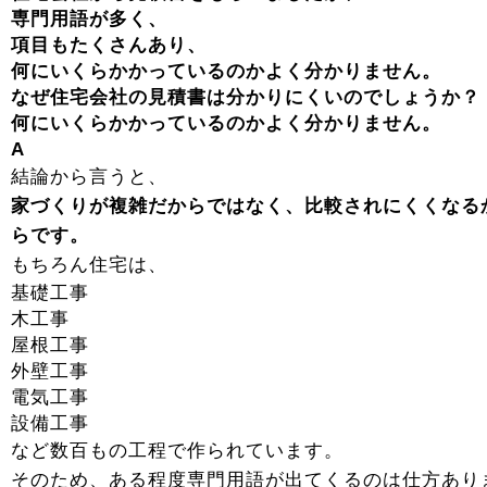
専門用語が多く、
項目もたくさんあり、
何にいくらかかっているのかよく分かりません。
なぜ住宅会社の見積書は分かりにくいのでしょうか？
何にいくらかかっているのかよく分かりません。
A
結論から言うと、
家づくりが複雑だからではなく、比較されにくくなる
らです。
もちろん住宅は、
基礎工事
木工事
屋根工事
外壁工事
電気工事
設備工事
など数百もの工程で作られています。
そのため、ある程度専門用語が出てくるのは仕方あり