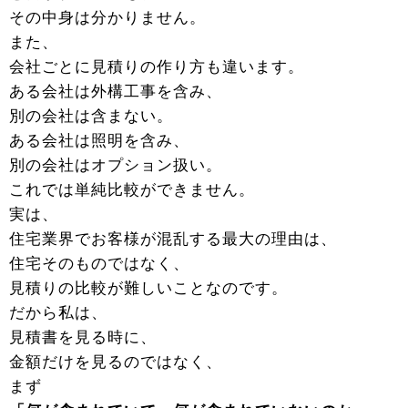
その中身は分かりません。
また、
会社ごとに見積りの作り方も違います。
ある会社は外構工事を含み、
別の会社は含まない。
ある会社は照明を含み、
別の会社はオプション扱い。
これでは単純比較ができません。
実は、
住宅業界でお客様が混乱する最大の理由は、
住宅そのものではなく、
見積りの比較が難しいことなのです。
だから私は、
見積書を見る時に、
金額だけを見るのではなく、
まず