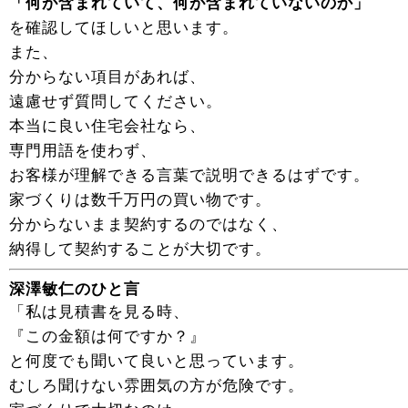
「何が含まれていて、何が含まれていないのか」
を確認してほしいと思います。
また、
分からない項目があれば、
遠慮せず質問してください。
本当に良い住宅会社なら、
専門用語を使わず、
お客様が理解できる言葉で説明できるはずです。
家づくりは数千万円の買い物です。
分からないまま契約するのではなく、
納得して契約することが大切です。
深澤敏仁のひと言
「私は見積書を見る時、
『この金額は何ですか？』
と何度でも聞いて良いと思っています。
むしろ聞けない雰囲気の方が危険です。