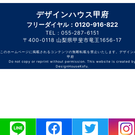
デザインハウス甲府
フリーダイヤル：0120-916-822
TEL：055-287-6151
〒400-0118 山梨県甲斐市竜王1656-17
このホームページに掲載されるコンテンツの無断転載を禁止いたします。デザイン
甲府
Do not copy or reprint without permission. This website is created b
DesignHouseKofu.