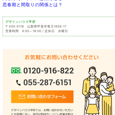
思春期と間取りの関係とは？
デザインハウス甲府
〒400-0118 山梨県甲斐市竜王1656-17
営業時間 9:00～18:00 / 定休日 水曜日