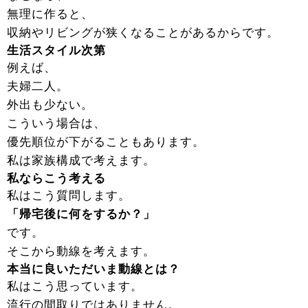
無理に作ると、
収納やリビングが狭くなることがあるからです。
生活スタイル次第
例えば、
夫婦二人。
外出も少ない。
こういう場合は、
優先順位が下がることもあります。
私は家族構成で考えます。
私ならこう考える
私はこう質問します。
「帰宅後に何をするか？」
です。
そこから動線を考えます。
本当に良いただいま動線とは？
私はこう思っています。
流行の間取りではありません。