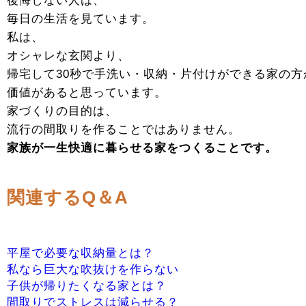
後悔しない人は、
毎日の生活を見ています。
私は、
オシャレな玄関より、
帰宅して30秒で手洗い・収納・片付けができる家の方
価値があると思っています。
家づくりの目的は、
流行の間取りを作ることではありません。
家族が一生快適に暮らせる家をつくることです。
関連するQ＆A
平屋で必要な収納量とは？
私なら巨大な吹抜けを作らない
子供が帰りたくなる家とは？
間取りでストレスは減らせる？