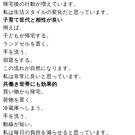
帰宅後の行動が増えています。
私は生活スタイルの変化だと思っています。
子育て世代と相性が良い
例えば、
子どもが帰宅する。
ランドセルを置く。
手を洗う。
宿題をする。
この流れが自然になります。
私は非常に良いと思っています。
共働き世帯にも効果的
買い物から帰宅。
荷物を置く。
冷蔵庫へしまう。
手を洗う。
動線が短い。
私は毎日の負担を減らせると思っています。