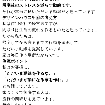
帰宅後のストレスを減らす動線です。
それが本当に良いただいま動線だと思っています。
デザインハウス甲府の考え方
私は住宅会社の経営者ですが、
間取りは生活の流れを作るものだと思っています。
だから私たちは、
帰宅してから寝るまでの行動を確認して、
ただいま動線を提案しています。
家は毎日使う場所だからです。
俺流ポイント
私はお客様に、
「ただいま動線を作るな。」
「ただいまが楽になる家を作れ。」
とお話しています。
家づくりで後悔する人は、
流行の間取りを見ています。