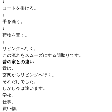
↓
コートを掛ける。
↓
手を洗う。
↓
荷物を置く。
↓
リビングへ行く。
この流れをスムーズにする間取りです。
昔の家との違い
昔は、
玄関からリビングへ行く。
それだけでした。
しかし今は違います。
学校。
仕事。
買い物。