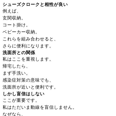
シューズクロークと相性が良い
例えば、
玄関収納。
コート掛け。
ベビーカー収納。
これらを組み合わせると、
さらに便利になります。
洗面所との関係
私はここを重視します。
帰宅したら、
まず手洗い。
感染症対策の意味でも、
洗面所が近いと便利です。
しかし盲信はしない
ここが重要です。
私はただいま動線を盲信しません。
なぜなら、