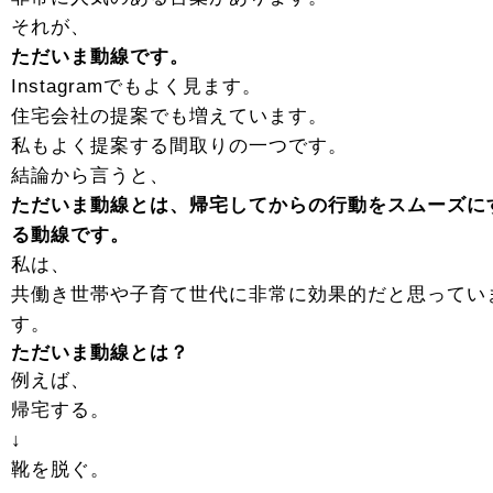
それが、
ただいま動線です。
Instagramでもよく見ます。
住宅会社の提案でも増えています。
私もよく提案する間取りの一つです。
結論から言うと、
ただいま動線とは、帰宅してからの行動をスムーズに
る動線です。
私は、
共働き世帯や子育て世代に非常に効果的だと思ってい
す。
ただいま動線とは？
例えば、
帰宅する。
↓
靴を脱ぐ。