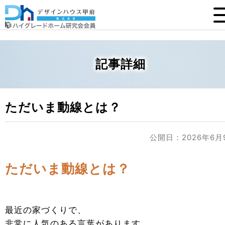
記事詳細
ただいま動線とは？
公開日：2026年6月
ただいま動線とは？
最近の家づくりで、
非常に人気のある言葉があります。