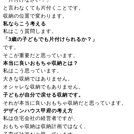
と言わなくても片付くことです。
収納の位置で変わります。
私ならこう考える
私はこう質問します。
「3歳の子どもでも片付けられるか？」
です。
そこが重要だと思っています。
本当に良いおもちゃ収納とは？
私はこう思っています。
大きな収納ではありません。
オシャレな収納でもありません。
子どもが自分で戻せる収納です。
それが本当に良いおもちゃ収納だと思っています。
デザインハウス甲府の考え方
私は住宅会社の経営者ですが、
おもちゃ収納は収納計画ではなく、