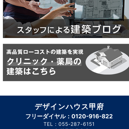
デザインハウス甲府
フリーダイヤル：0120-916-822
TEL：055-287-6151