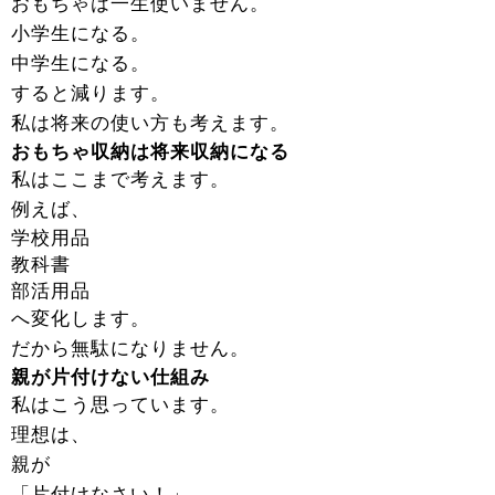
おもちゃは一生使いません。
小学生になる。
中学生になる。
すると減ります。
私は将来の使い方も考えます。
おもちゃ収納は将来収納になる
私はここまで考えます。
例えば、
学校用品
教科書
部活用品
へ変化します。
だから無駄になりません。
親が片付けない仕組み
私はこう思っています。
理想は、
親が
「片付けなさい！」