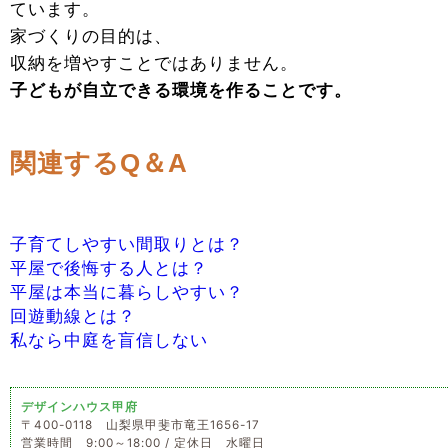
ています。
家づくりの目的は、
収納を増やすことではありません。
子どもが自立できる環境を作ることです。
関連するQ＆A
子育てしやすい間取りとは？
平屋で後悔する人とは？
平屋は本当に暮らしやすい？
回遊動線とは？
私なら中庭を盲信しない
デザインハウス甲府
〒400-0118 山梨県甲斐市竜王1656-17
営業時間 9:00～18:00 / 定休日 水曜日