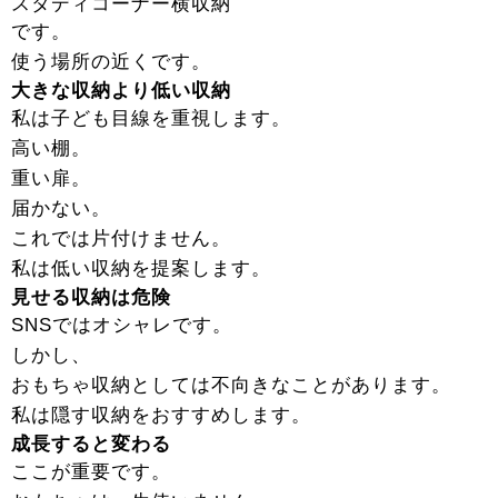
スタディコーナー横収納
です。
使う場所の近くです。
大きな収納より低い収納
私は子ども目線を重視します。
高い棚。
重い扉。
届かない。
これでは片付けません。
私は低い収納を提案します。
見せる収納は危険
SNSではオシャレです。
しかし、
おもちゃ収納としては不向きなことがあります。
私は隠す収納をおすすめします。
成長すると変わる
ここが重要です。