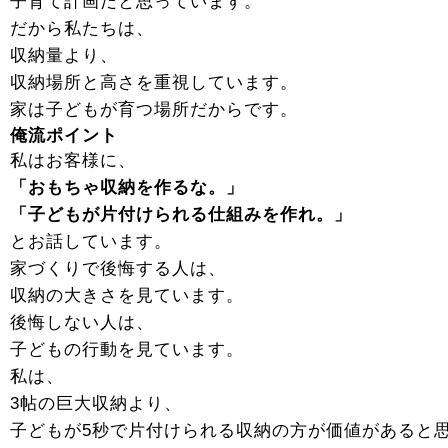
子育て計画だと思っています。
だから私たちは、
収納量より、
収納場所と高さを重視しています。
家は子どもが育つ場所だからです。
俺流ポイント
私はお客様に、
「おもちゃ収納を作るな。」
「子どもが片付けられる仕組みを作れ。」
とお話しています。
家づくりで後悔する人は、
収納の大きさを見ています。
後悔しない人は、
子どもの行動を見ています。
私は、
3帖の巨大収納より、
子どもが5秒で片付けられる収納の方が価値があると