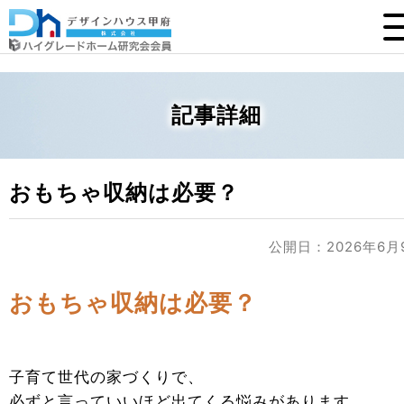
記事詳細
おもちゃ収納は必要？
公開日：2026年6月
おもちゃ収納は必要？
子育て世代の家づくりで、
必ずと言っていいほど出てくる悩みがあります。