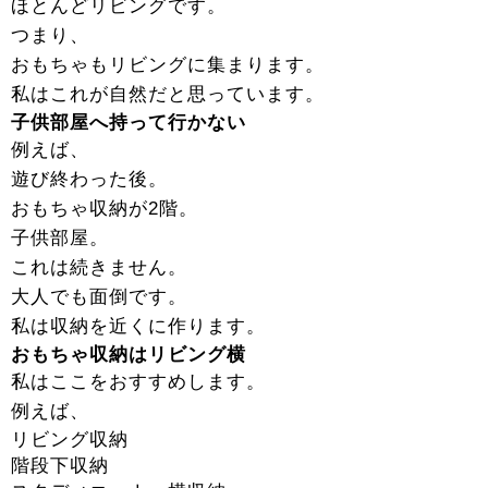
ほとんどリビングです。
つまり、
おもちゃもリビングに集まります。
私はこれが自然だと思っています。
子供部屋へ持って行かない
例えば、
遊び終わった後。
おもちゃ収納が2階。
子供部屋。
これは続きません。
大人でも面倒です。
私は収納を近くに作ります。
おもちゃ収納はリビング横
私はここをおすすめします。
例えば、
リビング収納
階段下収納