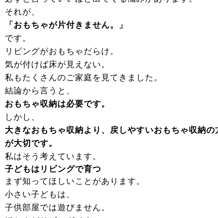
それが、
「おもちゃが片付きません。」
です。
リビングがおもちゃだらけ。
気が付けば床が見えない。
私もたくさんのご家庭を見てきました。
結論から言うと、
おもちゃ収納は必要です。
しかし、
大きなおもちゃ収納より、戻しやすいおもちゃ収納の
が大切です。
私はそう考えています。
子どもはリビングで育つ
まず知ってほしいことがあります。
小さい子どもは、
子供部屋では遊びません。