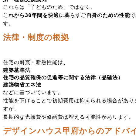
これらは「子どものため」ではなく、
これから30年間を快適に暮らすご自身のための性能
で
す。
法律・制度の根拠
住宅の耐震・断熱性能は、
建築基準法
住宅の品質確保の促進等に関する法律（品確法）
建築物省エネ法
などに基づいています。
性能を下げることで初期費用は抑えられる場合があり
すが、
長期的な光熱費や修繕費は増える可能性があります。
デザインハウス甲府からのアドバ