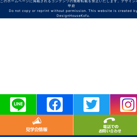
このホームページに掲載されるコンテンツの無断転載を禁止いたします。デザイン
甲府
Do not copy or reprint without permission. This website is created b
DesignHouseKofu.