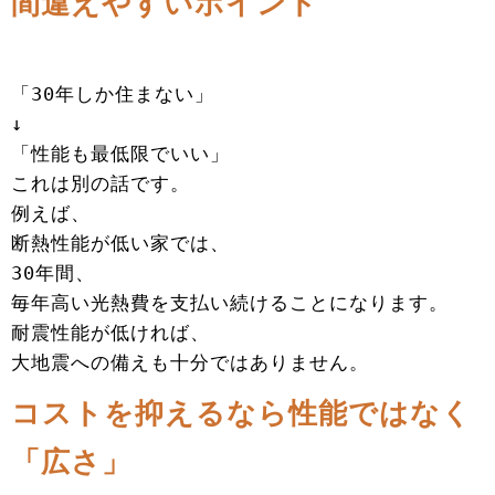
間違えやすいポイント
「30年しか住まない」
↓
「性能も最低限でいい」
これは別の話です。
例えば、
断熱性能が低い家では、
30年間、
毎年高い光熱費を支払い続けることになります。
耐震性能が低ければ、
大地震への備えも十分ではありません。
コストを抑えるなら性能ではなく
「広さ」