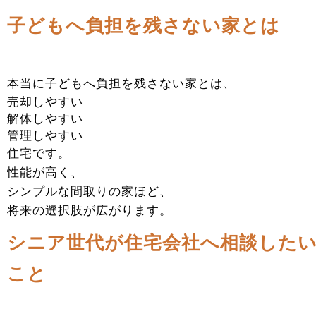
子どもへ負担を残さない家とは
本当に子どもへ負担を残さない家とは、
売却しやすい
解体しやすい
管理しやすい
住宅です。
性能が高く、
シンプルな間取りの家ほど、
将来の選択肢が広がります。
シニア世代が住宅会社へ相談した
こと