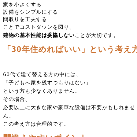
家を小さくする
設備をシンプルにする
間取りを工夫する
ことでコストダウンを図り、
建物の基本性能は妥協しない
ことが大切です。
「30年住めればいい」という考え
60代で建て替える方の中には、
「子どもへ家を残すつもりはない」
という方も少なくありません。
その場合、
必要以上に大きな家や豪華な設備は不要かもしれませ
ん。
この考え方は合理的です。