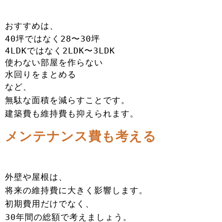
おすすめは、
40坪ではなく28〜30坪
4LDKではなく2LDK〜3LDK
使わない部屋を作らない
水回りをまとめる
など、
無駄な面積を減らすことです。
建築費も維持費も抑えられます。
メンテナンス費も考える
外壁や屋根は、
将来の維持費に大きく影響します。
初期費用だけでなく、
30年間の総額で考えましょう。