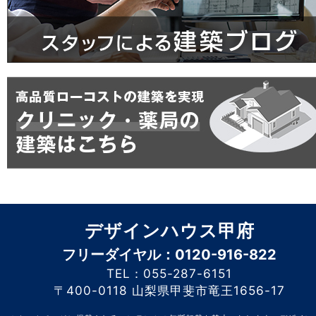
デザインハウス甲府
フリーダイヤル：0120-916-822
TEL：055-287-6151
〒400-0118 山梨県甲斐市竜王1656-17