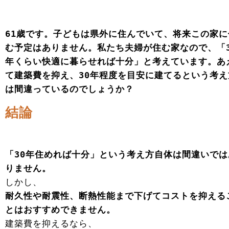
61歳です。子どもは県外に住んでいて、将来この家に
む予定はありません。私たち夫婦が住む家なので、「3
年くらい快適に暮らせれば十分」と考えています。あ
て建築費を抑え、30年程度を目安に建てるという考え
は間違っているのでしょうか？
結論
「30年住めれば十分」という考え方自体は間違いでは
りません。
しかし、
耐久性や耐震性、断熱性能まで下げてコストを抑える
とはおすすめできません。
建築費を抑えるなら、