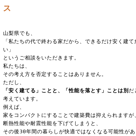
ス
山梨県でも、
「私たちの代で終わる家だから、できるだけ安く建て
い」
というご相談をいただきます。
私たちは、
その考え方を否定することはありません。
ただし、
「安く建てる」ことと、「性能を落とす」ことは別
だ
考えています。
例えば、
家をコンパクトにすることで建築費は抑えられますが
断熱性能や耐震性能を下げてしまうと、
その後30年間の暮らしが快適ではなくなる可能性があ