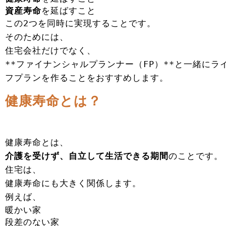
資産寿命
を延ばすこと
この2つを同時に実現することです。
そのためには、
住宅会社だけでなく、
**ファイナンシャルプランナー（FP）**と一緒にラ
フプランを作ることをおすすめします。
健康寿命とは？
健康寿命とは、
介護を受けず、自立して生活できる期間
のことです。
住宅は、
健康寿命にも大きく関係します。
例えば、
暖かい家
段差のない家