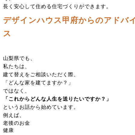
長く安心して住める住宅づくりができます。
デザインハウス甲府からのアドバ
ス
山梨県でも、
私たちは、
建て替えをご相談いただく際、
「どんな家を建てますか？」
ではなく、
「これからどんな人生を送りたいですか？」
というお話から始めています。
例えば、
老後のお金
健康