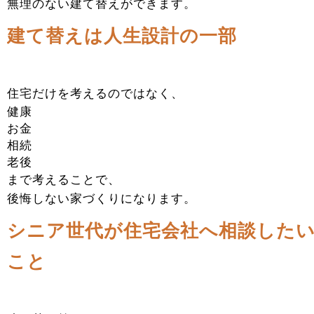
無理のない建て替えができます。
建て替えは人生設計の一部
住宅だけを考えるのではなく、
健康
お金
相続
老後
まで考えることで、
後悔しない家づくりになります。
シニア世代が住宅会社へ相談した
こと