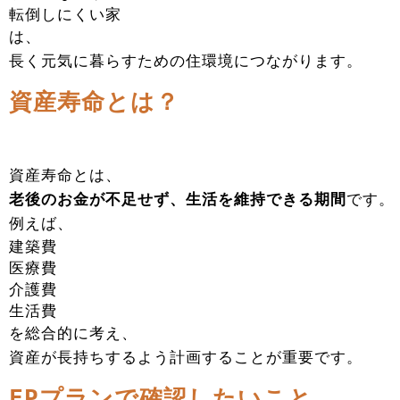
転倒しにくい家
は、
長く元気に暮らすための住環境につながります。
資産寿命とは？
資産寿命とは、
老後のお金が不足せず、生活を維持できる期間
です。
例えば、
建築費
医療費
介護費
生活費
を総合的に考え、
資産が長持ちするよう計画することが重要です。
FPプランで確認したいこと