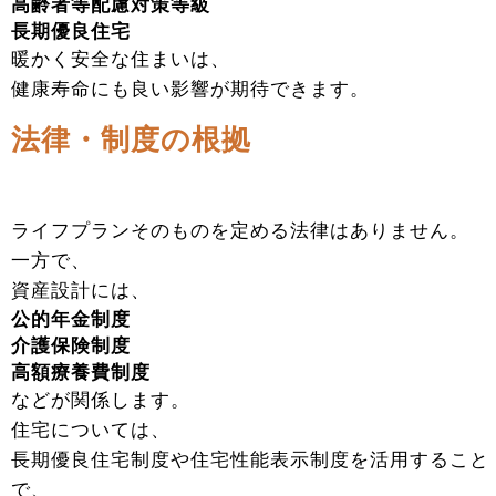
高齢者等配慮対策等級
長期優良住宅
暖かく安全な住まいは、
健康寿命にも良い影響が期待できます。
法律・制度の根拠
ライフプランそのものを定める法律はありません。
一方で、
資産設計には、
公的年金制度
介護保険制度
高額療養費制度
などが関係します。
住宅については、
長期優良住宅制度や住宅性能表示制度を活用すること
で、