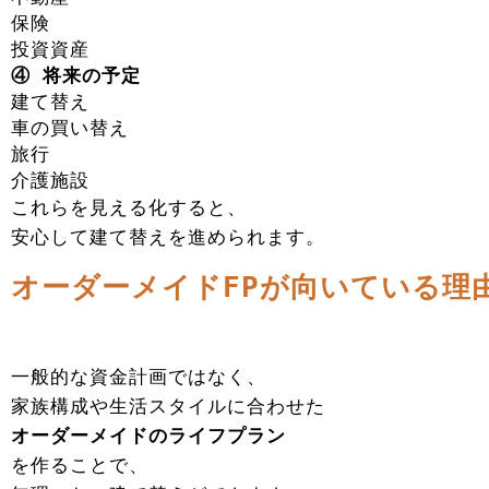
保険
投資資産
④ 将来の予定
建て替え
車の買い替え
旅行
介護施設
これらを見える化すると、
安心して建て替えを進められます。
オーダーメイドFPが向いている理
一般的な資金計画ではなく、
家族構成や生活スタイルに合わせた
オーダーメイドのライフプラン
を作ることで、