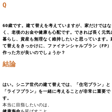
Q
60歳です。建て替えを考えていますが、家だけではな
く、老後のお金や健康も心配です。できれば長く元気
暮らし、資産も無理なく維持したいと思っています。
て替えをきっかけに、ファイナンシャルプラン（FP）
作った方が良いのでしょうか？
結論
はい。シニア世代の建て替えでは、「住宅プラン」と
「ライフプラン」を一緒に考えることが非常に重要で
す。
本当に目指したいのは、
健康寿命
を延ばすこと