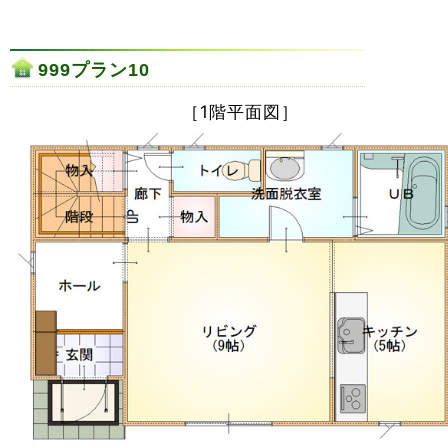
999プラン10
［1階平面図］