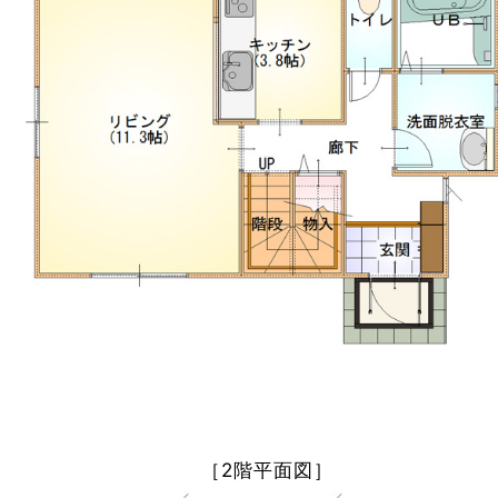
［2階平面図］