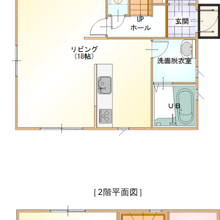
［2階平面図］