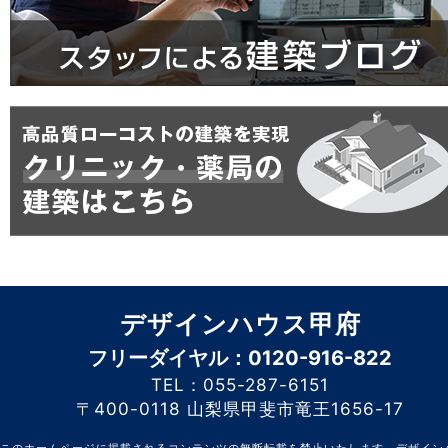
デザインハウス甲府
フリーダイヤル：0120-916-822
TEL：055-287-6151
〒400-0118 山梨県甲斐市竜王1656-17