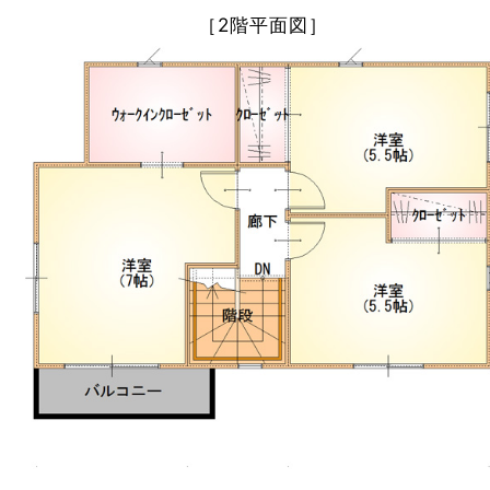
［2階平面図］