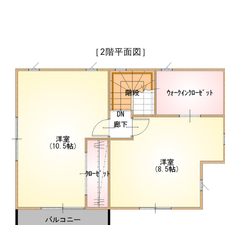
［2階平面図］