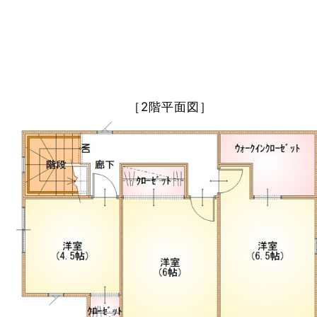
［2階平面図］