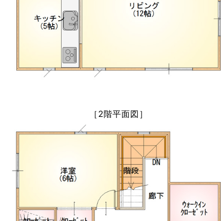
［2階平面図］