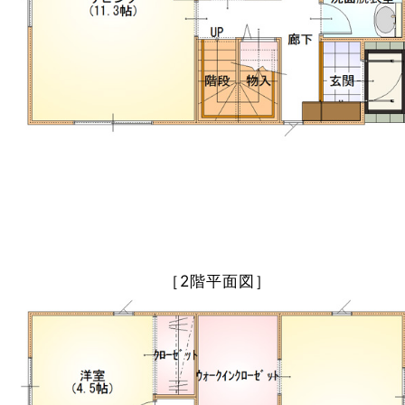
［2階平面図］