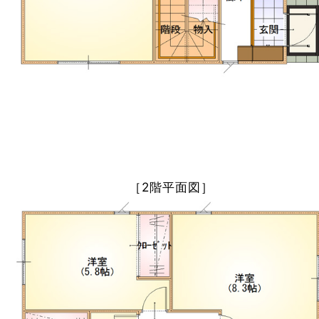
［2階平面図］