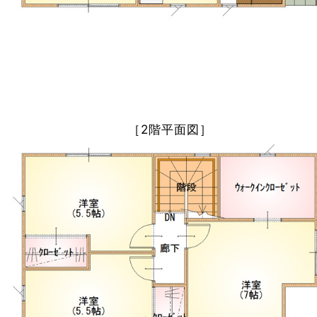
［2階平面図］