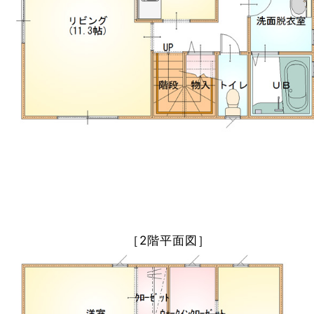
［2階平面図］