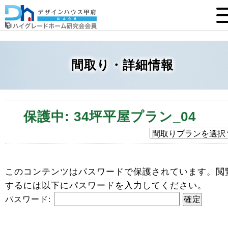
間取り・詳細情報
保護中: 34坪平屋プラン_04
このコンテンツはパスワードで保護されています。閲
するには以下にパスワードを入力してください。
パスワード: