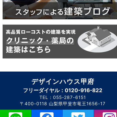
デザインハウス甲府
フリーダイヤル：0120-916-822
TEL：055-287-6151
〒400-0118 山梨県甲斐市竜王1656-17
このホームページに掲載されるコンテンツの無断転載を禁止いたします。デザイン