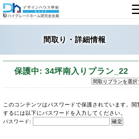
間取り・詳細情報
保護中: 34坪南入りプラン_22
このコンテンツはパスワードで保護されています。閲
するには以下にパスワードを入力してください。
パスワード: