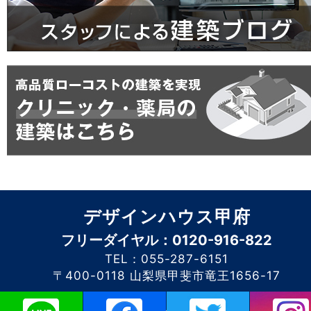
デザインハウス甲府
フリーダイヤル：0120-916-822
TEL：055-287-6151
〒400-0118 山梨県甲斐市竜王1656-17
このホームページに掲載されるコンテンツの無断転載を禁止いたします。デザイン