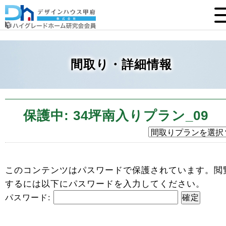
間取り・詳細情報
保護中: 34坪南入りプラン_09
このコンテンツはパスワードで保護されています。閲
するには以下にパスワードを入力してください。
パスワード: