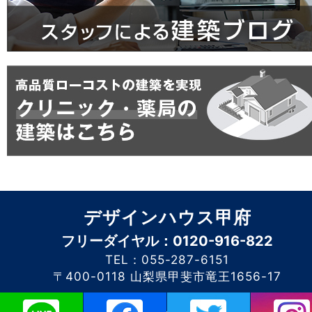
デザインハウス甲府
フリーダイヤル：0120-916-822
TEL：055-287-6151
〒400-0118 山梨県甲斐市竜王1656-17
このホームページに掲載されるコンテンツの無断転載を禁止いたします。デザイン