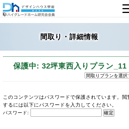
間取り・詳細情報
保護中: 32坪東西入りプラン_11
このコンテンツはパスワードで保護されています。閲
するには以下にパスワードを入力してください。
パスワード: