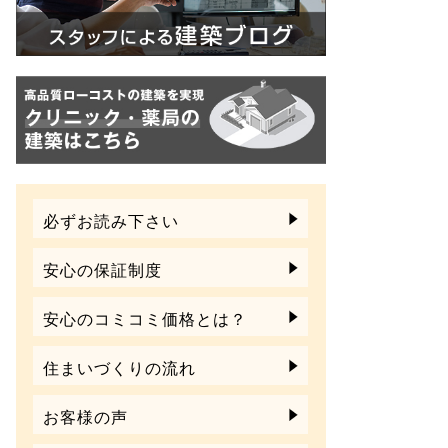
必ずお読み下さい
安心の保証制度
安心のコミコミ価格とは？
住まいづくりの流れ
お客様の声