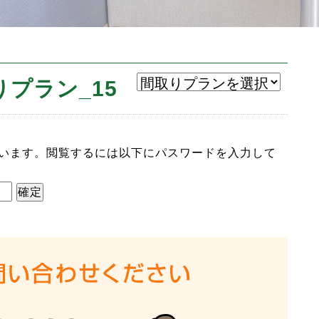
りプラン_15
います。閲覧するには以下にパスワードを入力して