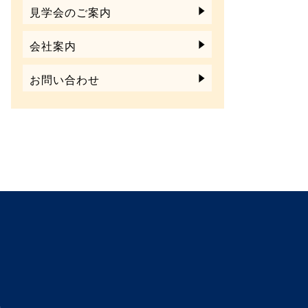
見学会のご案内
会社案内
お問い合わせ