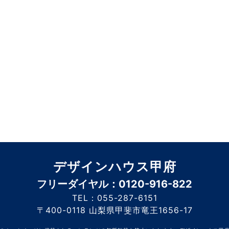
デザインハウス甲府
フリーダイヤル：0120-916-822
TEL：055-287-6151
〒400-0118 山梨県甲斐市竜王1656-17