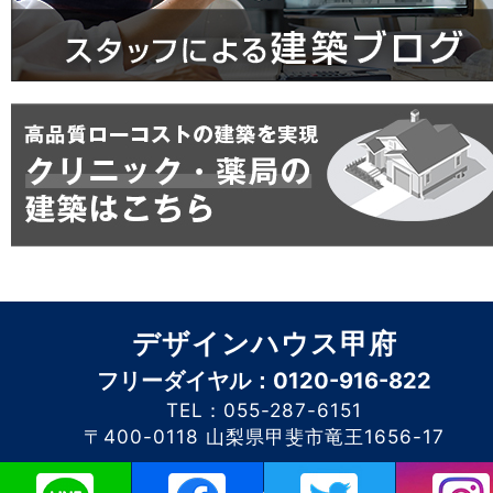
デザインハウス甲府
フリーダイヤル：0120-916-822
TEL：055-287-6151
〒400-0118 山梨県甲斐市竜王1656-17
このホームページに掲載されるコンテンツの無断転載を禁止いたします。デザイン