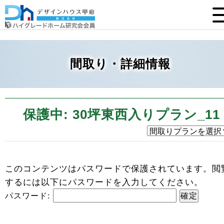
間取り・詳細情報
保護中: 30坪東西入りプラン_11
このコンテンツはパスワードで保護されています。閲
するには以下にパスワードを入力してください。
パスワード: