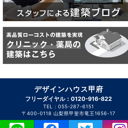
デザインハウス甲府
フリーダイヤル：0120-916-822
TEL：055-287-6151
〒400-0118 山梨県甲斐市竜王1656-17
このホームページに掲載されるコンテンツの無断転載を禁止いたします。デザイン