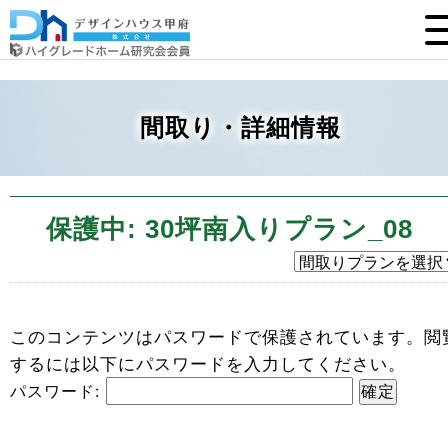
間取り・詳細情報
保護中: 30坪南入りプラン_08
このコンテンツはパスワードで保護されています。閲
するには以下にパスワードを入力してください。
パスワード: