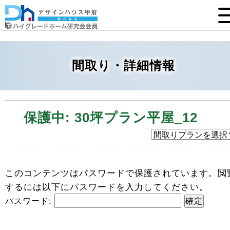
間取り・詳細情報
保護中: 30坪プラン平屋_12
このコンテンツはパスワードで保護されています。閲
するには以下にパスワードを入力してください。
パスワード: