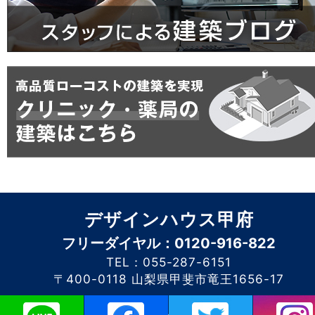
デザインハウス甲府
フリーダイヤル：0120-916-822
TEL：055-287-6151
〒400-0118 山梨県甲斐市竜王1656-17
このホームページに掲載されるコンテンツの無断転載を禁止いたします。デザイン