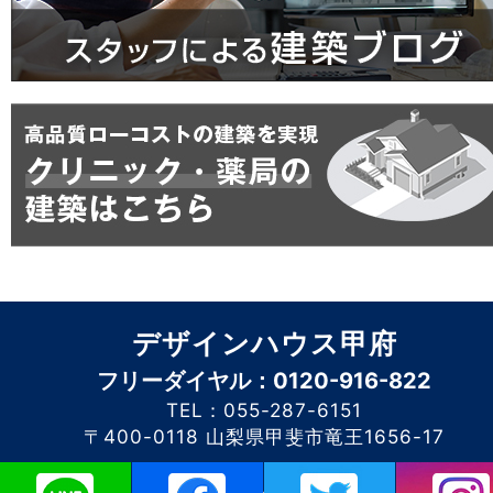
デザインハウス甲府
フリーダイヤル：0120-916-822
TEL：055-287-6151
〒400-0118 山梨県甲斐市竜王1656-17
このホームページに掲載されるコンテンツの無断転載を禁止いたします。デザイン