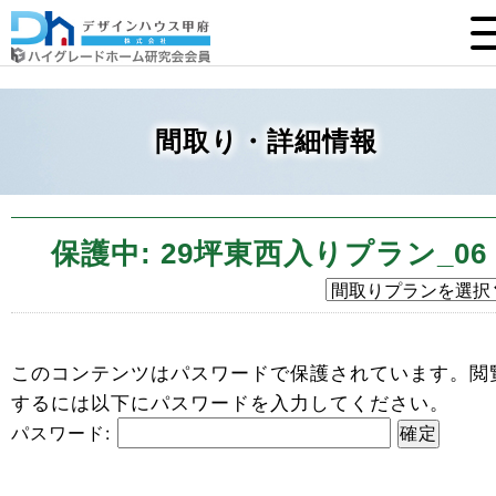
間取り・詳細情報
保護中: 29坪東西入りプラン_06
このコンテンツはパスワードで保護されています。閲
するには以下にパスワードを入力してください。
パスワード: