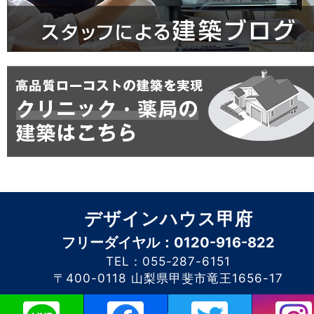
デザインハウス甲府
フリーダイヤル：0120-916-822
TEL：055-287-6151
〒400-0118 山梨県甲斐市竜王1656-17
このホームページに掲載されるコンテンツの無断転載を禁止いたします。デザイン