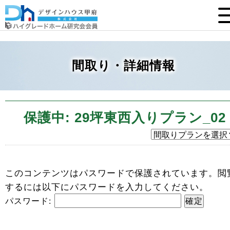
間取り・詳細情報
保護中: 29坪東西入りプラン_02
このコンテンツはパスワードで保護されています。閲
するには以下にパスワードを入力してください。
パスワード: