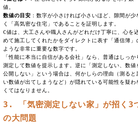
値。
数値の目安
：数字が小さければ小さいほど、隙間が少
く「高気密な住宅」であることを証明します。
C値は、大工さんや職人さんがどれだけ丁寧に、心を
めて施工してくれたかをダイレクトに表す「通信簿」
ような非常に重要な数字です。
「性能に本当に自信がある会社」なら、普通はしっか
測定して数値を提示します。逆に「測定しない、数値
公開しない」という場合は、何かしらの理由（測ると
い数値が出てしまうなど）が隠れている可能性を疑わ
くてはなりません。
3. 「気密測定しない家」が招く3
の大問題