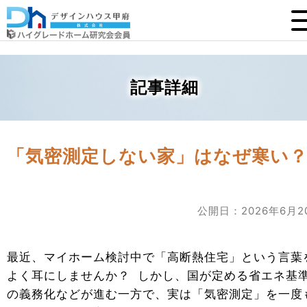
記事詳細
「気密測定しない家」はなぜ寒い
公開日：2026年6月2
最近、マイホーム検討中で「高断熱住宅」という言葉
よく耳にしませんか？ しかし、国が定める省エネ基
の義務化などが進む一方で、実は「気密測定」を一度