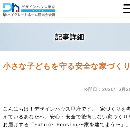
記事詳細
小さな子どもを守る安全な家づく
公開日：2026年6月2
こんにちは！デザインハウス甲府です。 家づくりを
えているあなたへ、安心・安全で後悔しない家づくり
お届けする「Future Housing〜家を建てよう〜」