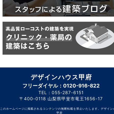
デザインハウス甲府
フリーダイヤル：0120-916-822
TEL：055-287-6151
〒400-0118 山梨県甲斐市竜王1656-17
このホームページに掲載されるコンテンツの無断転載を禁止いたします。デザイン
甲府