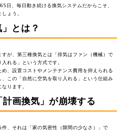
365日、毎日動き続ける換気システムだからこそ、
ましょう。
気」とは？
ますが、第三種換気とは「排気はファン（機械）で
り入れる」という方式です。
ため、設置コストやメンテナンス費用を抑えられる
し、この「自然に空気を取り入れる」という仕組み
になります。
「計画換気」が崩壊する
条件、それは「家の気密性（隙間の少なさ）」で