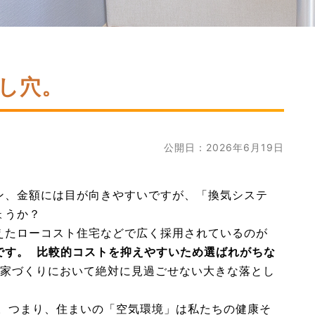
し穴。
公開日：2026年6月19日
ン、金額には目が向きやすいですが、「換気システ
ょうか？
えたローコスト住宅などで広く採用されているのが
です。 比較的コストを抑えやすいため選ばれがちな
年の家づくりにおいて絶対に見過ごせない大きな落とし
す。つまり、住まいの「空気環境」は私たちの健康そ