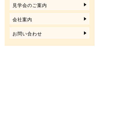
見学会のご案内
会社案内
お問い合わせ