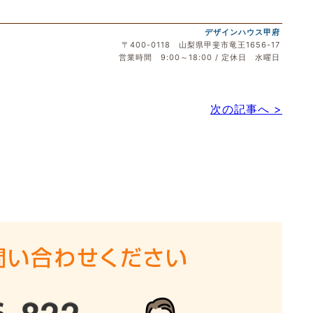
デザインハウス甲府
〒400-0118 山梨県甲斐市竜王1656-17
営業時間 9:00～18:00 / 定休日 水曜日
次の記事へ >