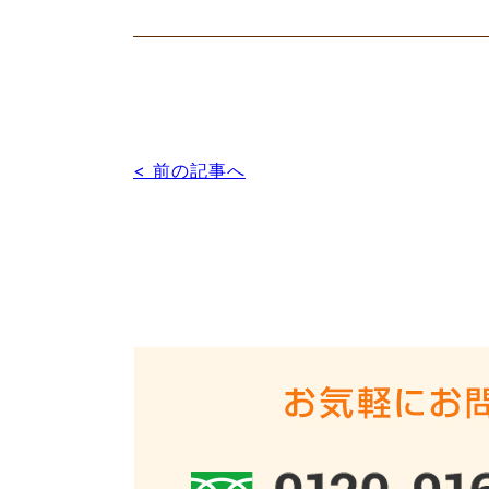
< 前の記事へ