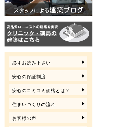
必ずお読み下さい
安心の保証制度
安心のコミコミ価格とは？
住まいづくりの流れ
お客様の声