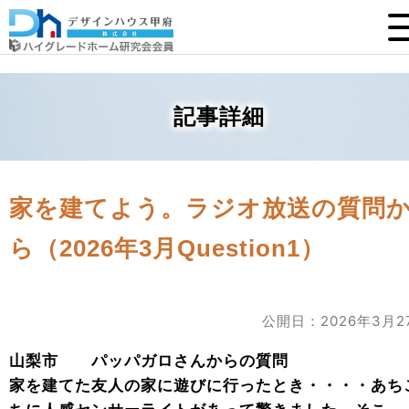
記事詳細
家を建てよう。ラジオ放送の質問
ら（2026年3月Question1）
公開日：2026年3月2
山梨市 パッパガロさんからの質問
家を建てた友人の家に遊びに行ったとき・・・・あち