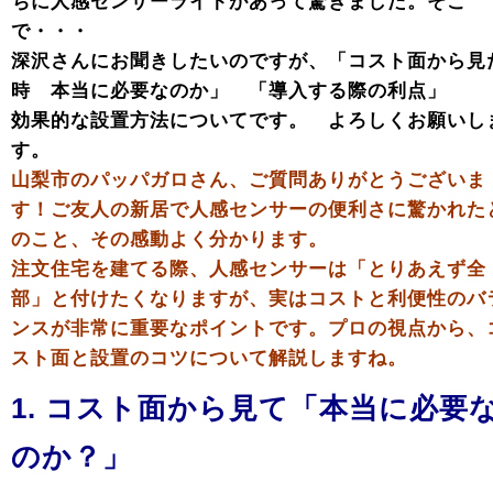
ちに人感センサーライトがあって驚きました。そこ
で・・・
深沢さんにお聞きしたいのですが、「コスト面から見
時 本当に必要なのか」 「導入する際の利点」
効果的な設置方法についてです。 よろしくお願いし
す。
山梨市のパッパガロさん、ご質問ありがとうございま
す！ご友人の新居で人感センサーの便利さに驚かれた
のこと、その感動よく分かります。
注文住宅を建てる際、人感センサーは「とりあえず全
部」と付けたくなりますが、実はコストと利便性のバ
ンスが非常に重要なポイントです。プロの視点から、
スト面と設置のコツについて解説しますね。
1. コスト面から見て「本当に必要
のか？」