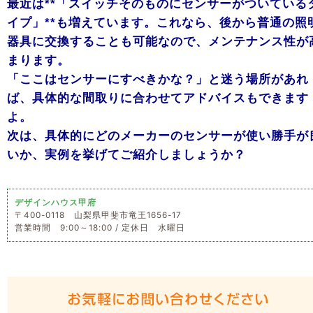
最近は**「スイッチそのものにセンサーがついている
イプ」**も増えています。これなら、後から普通の照
器具に交換することも可能なので、メンテナンス性が
まります。
「ここはセンサーにすべきかな？」と迷う場所があれ
ば、具体的な間取りに合わせてアドバイスもできます
よ。
次は、具体的にどのメーカーのセンサーが使い勝手が
いか、実例を挙げてご紹介しましょうか？
デザインハウス甲府
〒400-0118 山梨県甲斐市竜王1656-17
営業時間 9:00～18:00 / 定休日 水曜日