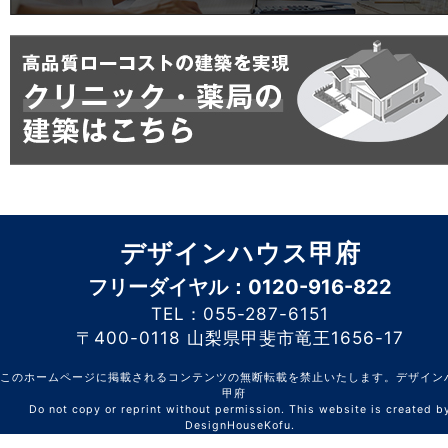
デザインハウス甲府
フリーダイヤル：0120-916-822
TEL：055-287-6151
〒400-0118 山梨県甲斐市竜王1656-17
このホームページに掲載されるコンテンツの無断転載を禁止いたします。デザイン
甲府
Do not copy or reprint without permission. This website is created b
DesignHouseKofu.