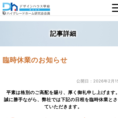
記事詳細
臨時休業のお知らせ
公開日：2026年2月1
平素は格別のご高配を賜り、厚く御礼申し上げます
誠に勝手ながら、弊社では下記の日程を臨時休業とさ
ていただきます。