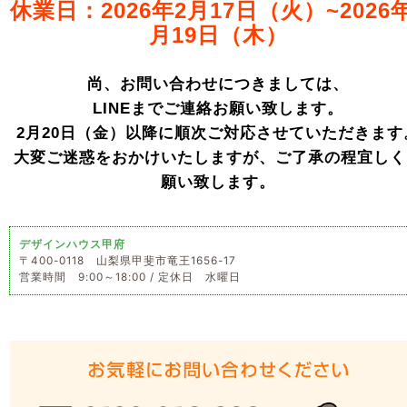
休業日：2026年2月17日（火）~2026
月19日（木）
尚、お問い合わせにつきましては、
LINEまでご連絡お願い致します。
2月20日（金）以降に順次ご対応させていただきます
大変ご迷惑をおかけいたしますが、ご了承の程宜しく
願い致します。
デザインハウス甲府
〒400-0118 山梨県甲斐市竜王1656-17
営業時間 9:00～18:00 / 定休日 水曜日